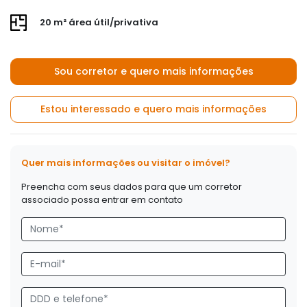
20 m² área útil/privativa
Sou corretor e quero mais informações
Estou interessado e quero mais informações
Quer mais informações ou visitar o imóvel?
Preencha com seus dados para que um corretor
associado possa entrar em contato