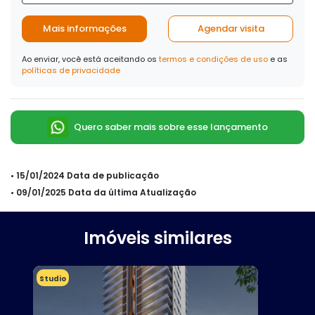
Mais informações
Agendar visita
Ao enviar, você está aceitando os
termos e condições de uso
e as
políticas de privacidade
Quero saber mais sobre esse lançamento
• 15/01/2024 Data de publicação
• 09/01/2025 Data da última Atualização
Imóveis similares
Studio