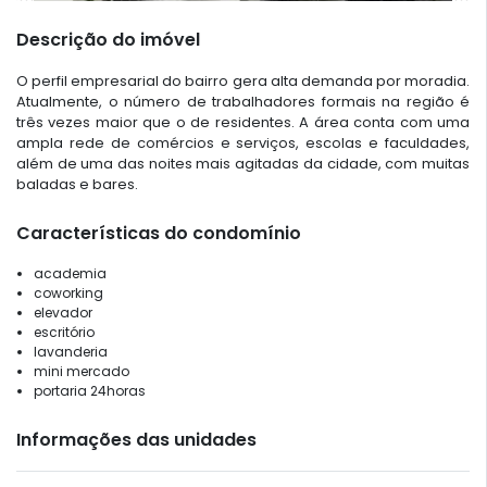
Descrição do imóvel
O perfil empresarial do bairro gera alta demanda por moradia.
Atualmente, o número de trabalhadores formais na região é
três vezes maior que o de residentes. A área conta com uma
ampla rede de comércios e serviços, escolas e faculdades,
além de uma das noites mais agitadas da cidade, com muitas
baladas e bares.
Características do condomínio
academia
coworking
elevador
escritório
lavanderia
mini mercado
portaria 24horas
Informações das unidades