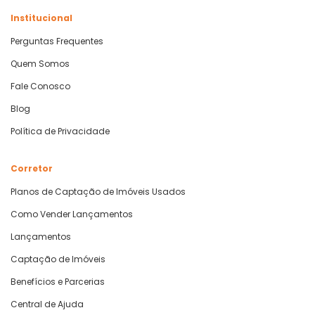
Institucional
Perguntas Frequentes
Quem Somos
Fale Conosco
Blog
Política de Privacidade
Corretor
Planos de Captação de Imóveis Usados
Como Vender Lançamentos
Lançamentos
Captação de Imóveis
Benefícios e Parcerias
Central de Ajuda