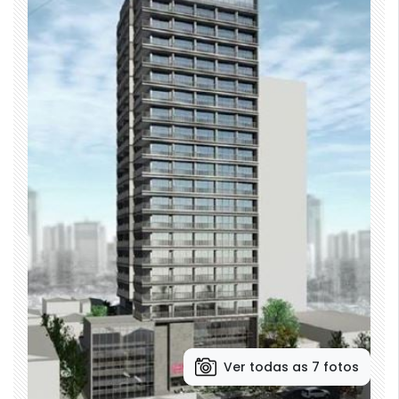
Ver todas as 7 fotos