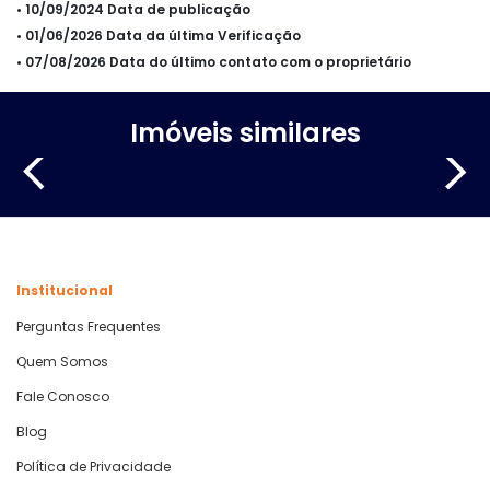
• 10/09/2024 Data de publicação
• 01/06/2026 Data da última Verificação
• 07/08/2026 Data do último contato com o proprietário
Imóveis similares
Institucional
Perguntas Frequentes
Quem Somos
Fale Conosco
Blog
Política de Privacidade