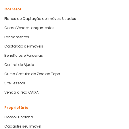
Corretor
Planos de Captação de Imóveis Usados
Como Vender Lançamentos
Lançamentos
Captação de Imóveis
Benefícios e Parcerias
Central de Ajuda
Curso Gratuito do Zero ao Topo
Site Pessoal
Venda direta CAIXA
Proprietário
Como Funciona
Cadastre seu Imóvel