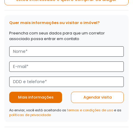
Quer mais informações ou visitar o imóvel?
Preencha com seus dados para que um corretor
associado possa entrar em contato
Mais informações
Agendar visita
Ao enviar, você está aceitando os
termos e condições de uso
e as
políticas de privacidade