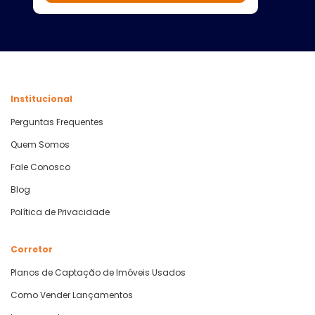
Institucional
Perguntas Frequentes
Quem Somos
Fale Conosco
Blog
Política de Privacidade
Corretor
Planos de Captação de Imóveis Usados
Como Vender Lançamentos