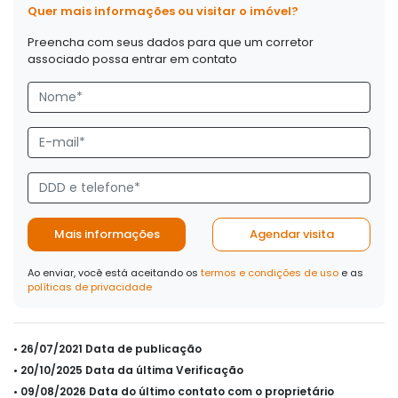
Quer mais informações ou visitar o imóvel?
Preencha com seus dados para que um corretor
associado possa entrar em contato
Mais informações
Agendar visita
Ao enviar, você está aceitando os
termos e condições de uso
e as
políticas de privacidade
• 26/07/2021 Data de publicação
• 20/10/2025 Data da última Verificação
• 09/08/2026 Data do último contato com o proprietário