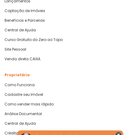
Lançamentos
Captação de Imóveis
Benefícios e Parcerias
Central de Ajuda
Curso Gratuito do Zero ao Topo
Site Pessoal
Venda direta CAIXA
Proprietário
Como Funciona
Cadastre seu Imóvel
Como vender mais rápido
Análise Documental
Central de Ajuda
Crédito com Garantia de Imóvel