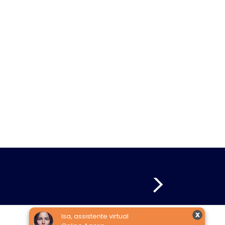
Isa, assistente virtual