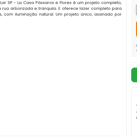
 Lar SP - La Casa Pássaros e Flores é um projeto completo,
 rua arborizada e tranquila. E oferece lazer completo para
, com iluminação natural. Um projeto único, assinado por