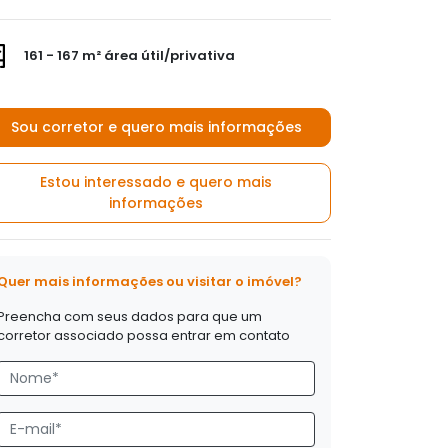
161 - 167 m² área útil/privativa
Sou corretor e quero mais informações
Estou interessado e quero mais
informações
Quer mais informações ou visitar o imóvel?
Preencha com seus dados para que um
corretor associado possa entrar em contato