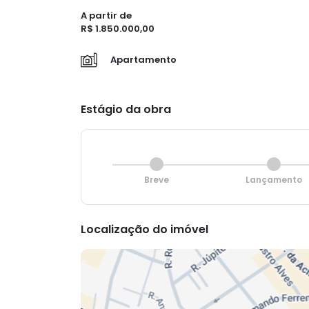
A partir de
R$ 1.850.000,00
Apartamento
Estágio da obra
Breve
Lançamento
Localização do imóvel