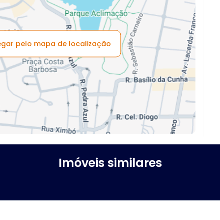
vegar pelo mapa de localização
Imóveis similares