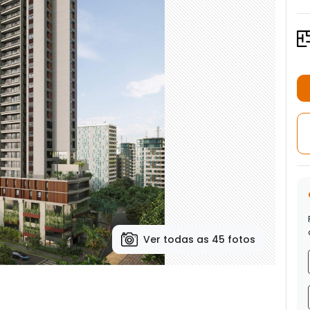
Ver todas as 45 fotos