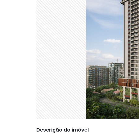
Descrição do imóvel