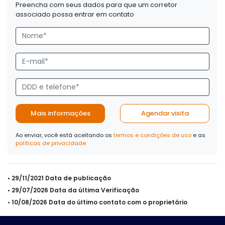
Preencha com seus dados para que um corretor
associado possa entrar em contato
Mais informações
Agendar visita
Ao enviar, você está aceitando os
termos e condições de uso
e as
políticas de privacidade
• 29/11/2021 Data de publicação
• 29/07/2026 Data da última Verificação
• 10/08/2026 Data do último contato com o proprietário