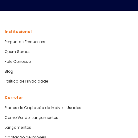
Institucional
Perguntas Frequentes
Quem Somos
Fale Conosco
Blog
Política de Privacidade
Corretor
Planos de Captação de Imóveis Usados
Como Vender Lançamentos
Lançamentos
Captação de Imóveis