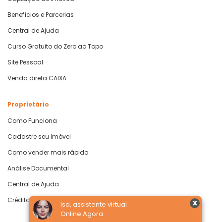
Benefícios e Parcerias
Central de Ajuda
Curso Gratuito do Zero ao Topo
Site Pessoal
Venda direta CAIXA
Proprietário
Como Funciona
Cadastre seu Imóvel
Como vender mais rápido
Análise Documental
Central de Ajuda
Crédito com Garantia de Imóvel
Isa, assistente virtual
Online Agora