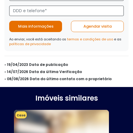
Mais informações
Agendar visita
Ao enviar, você está aceitando os
termos e condições de uso
e as
políticas de privacidade
• 19/04/2023 Data de publicação
• 14/07/2026 Data da última Verificação
• 08/08/2026 Data do último contato com o proprietário
Imóveis similares
Casa