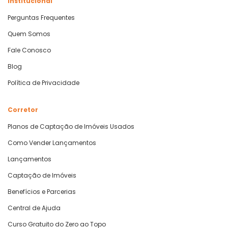
Institucional
Perguntas Frequentes
Quem Somos
Fale Conosco
Blog
Política de Privacidade
Corretor
Planos de Captação de Imóveis Usados
Como Vender Lançamentos
Lançamentos
Captação de Imóveis
Benefícios e Parcerias
Central de Ajuda
Curso Gratuito do Zero ao Topo