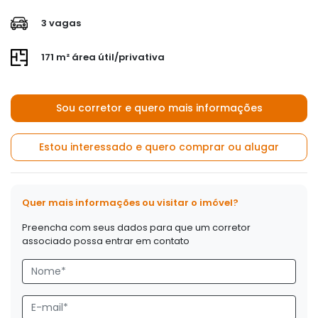
3 vagas
171 m² área útil/privativa
Sou corretor e quero mais informações
Estou interessado e quero comprar ou alugar
Quer mais informações ou visitar o imóvel?
Preencha com seus dados para que um corretor
associado possa entrar em contato