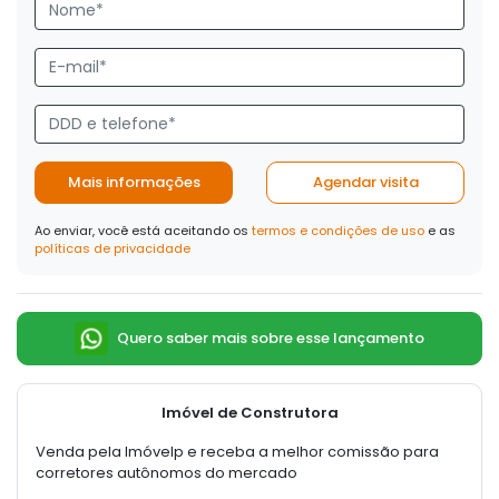
Mais informações
Agendar visita
Ao enviar, você está aceitando os
termos e condições de uso
e as
políticas de privacidade
Quero saber mais sobre esse lançamento
Imóvel de Construtora
Venda pela Imóvelp e receba a melhor comissão para
corretores autônomos do mercado