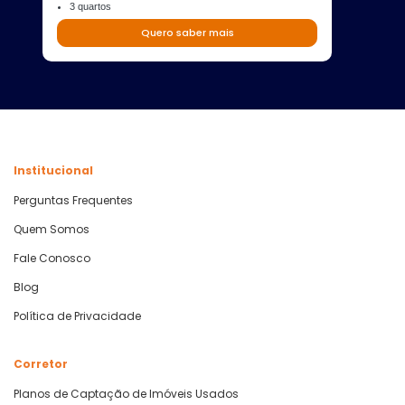
3 quartos
Quero saber mais
Institucional
Perguntas Frequentes
Quem Somos
Fale Conosco
Blog
Política de Privacidade
Corretor
Planos de Captação de Imóveis Usados