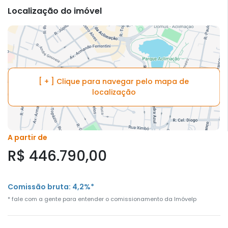
Localização do imóvel
[ + ] Clique para navegar pelo mapa de
localização
A partir de
R$ 446.790,00
Comissão bruta: 4,2%*
* fale com a gente para entender o comissionamento da Imóvelp