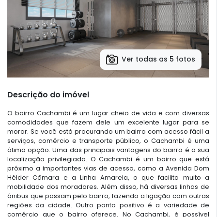
Ver todas as 5 fotos
Descrição do imóvel
O bairro Cachambi é um lugar cheio de vida e com diversas
comodidades que fazem dele um excelente lugar para se
morar. Se você está procurando um bairro com acesso fácil a
serviços, comércio e transporte público, o Cachambi é uma
ótima opção. Uma das principais vantagens do bairro é a sua
localização privilegiada. O Cachambi é um bairro que está
próximo a importantes vias de acesso, como a Avenida Dom
Hélder Câmara e a Linha Amarela, o que facilita muito a
mobilidade dos moradores. Além disso, há diversas linhas de
ônibus que passam pelo bairro, fazendo a ligação com outras
regiões da cidade. Outro ponto positivo é a variedade de
comércio que o bairro oferece. No Cachambi, é possível