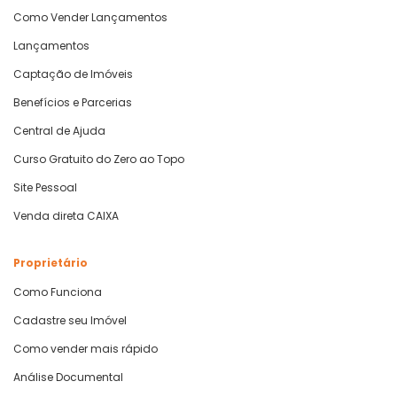
Como Vender Lançamentos
Lançamentos
Captação de Imóveis
Benefícios e Parcerias
Central de Ajuda
Curso Gratuito do Zero ao Topo
Site Pessoal
Venda direta CAIXA
Proprietário
Como Funciona
Cadastre seu Imóvel
Como vender mais rápido
Análise Documental