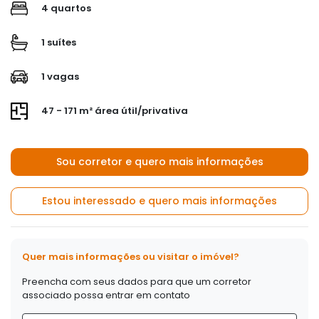
4 quartos
1 suítes
1 vagas
47 - 171 m² área útil/privativa
Sou corretor e quero mais informações
Estou interessado e quero mais informações
Quer mais informações ou visitar o imóvel?
Preencha com seus dados para que um corretor
associado possa entrar em contato