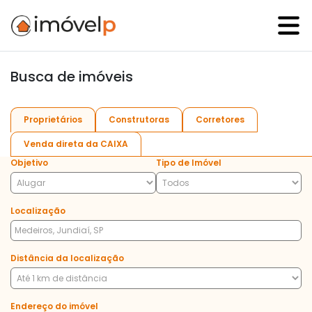
Busca de imóveis
Proprietários
Construtoras
Corretores
Venda direta da CAIXA
Objetivo
Tipo de Imóvel
Localização
Distância da localização
Endereço do imóvel