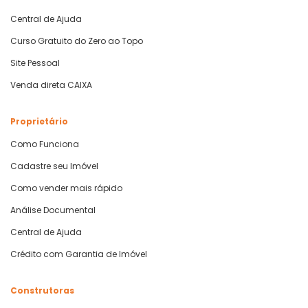
Central de Ajuda
Curso Gratuito do Zero ao Topo
Site Pessoal
Venda direta CAIXA
Proprietário
Como Funciona
Cadastre seu Imóvel
Como vender mais rápido
Análise Documental
Central de Ajuda
Crédito com Garantia de Imóvel
Construtoras