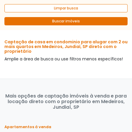
Limpar busca
Buscar imóveis
Captação de casa em condominio para alugar com 2 ou
mais quartos em Medeiros, Jundiaí, SP direto com o
proprietário
Amplie a área de busca ou use filtros menos específicos!
Mais opções de captação imóveis à venda e para
locação direto com o proprietário em Medeiros,
Jundiaí, SP
Apartamentos à venda