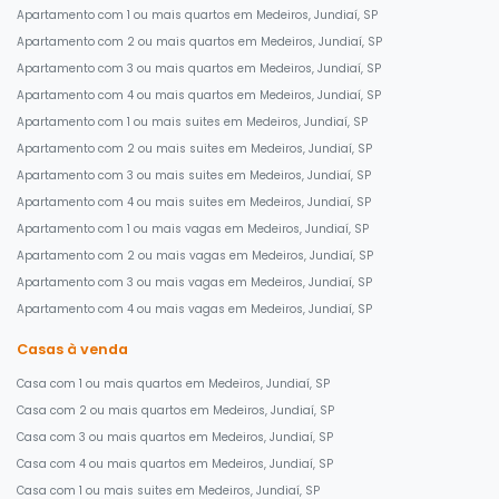
Apartamento com 1 ou mais quartos em Medeiros, Jundiaí, SP
Apartamento com 2 ou mais quartos em Medeiros, Jundiaí, SP
Apartamento com 3 ou mais quartos em Medeiros, Jundiaí, SP
Apartamento com 4 ou mais quartos em Medeiros, Jundiaí, SP
Apartamento com 1 ou mais suites em Medeiros, Jundiaí, SP
Apartamento com 2 ou mais suites em Medeiros, Jundiaí, SP
Apartamento com 3 ou mais suites em Medeiros, Jundiaí, SP
Apartamento com 4 ou mais suites em Medeiros, Jundiaí, SP
Apartamento com 1 ou mais vagas em Medeiros, Jundiaí, SP
Apartamento com 2 ou mais vagas em Medeiros, Jundiaí, SP
Apartamento com 3 ou mais vagas em Medeiros, Jundiaí, SP
Apartamento com 4 ou mais vagas em Medeiros, Jundiaí, SP
Casas à venda
Casa com 1 ou mais quartos em Medeiros, Jundiaí, SP
Casa com 2 ou mais quartos em Medeiros, Jundiaí, SP
Casa com 3 ou mais quartos em Medeiros, Jundiaí, SP
Casa com 4 ou mais quartos em Medeiros, Jundiaí, SP
Casa com 1 ou mais suites em Medeiros, Jundiaí, SP