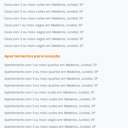
Casa com 2 ou mais suites em Medeiros, Jundiaí, SP
Casa com 3 ou mais suites em Medeiros, Jundiaí, SP
Casa com 4 ou mais suites em Medeiros, Jundiaí, SP
Casa com 1 ou mais vagas em Medeiros, Jundiaí, SP
Casa com 2 ou mais vagas em Medeiros, Jundiaí, SP
Casa com 3 ou mais vagas em Medeiros, Jundiaí, SP
Casa com 4 ou mais vagas em Medeiros, Jundiaí, SP
Apartamentos para locação
Apartamento com 1 ou mais quartos em Medeiros, Jundiaí, SP
Apartamento com 2 ou mais quartos em Medeiros, Jundiaí, SP
Apartamento com 3 ou mais quartos em Medeiros, Jundiaí, SP
Apartamento com 4 ou mais quartos em Medeiros, Jundiaí, SP
Apartamento com 1 ou mais suites em Medeiros, Jundiaí, SP
Apartamento com 2 ou mais suites em Medeiros, Jundiaí, SP
Apartamento com 3 ou mais suites em Medeiros, Jundiaí, SP
Apartamento com 4 ou mais suites em Medeiros, Jundiaí, SP
Apartamento com 1 ou mais vagas em Medeiros, Jundiaí, SP
Apartamento com 2 ou mais vagas em Medeiros, Jundiaí, SP