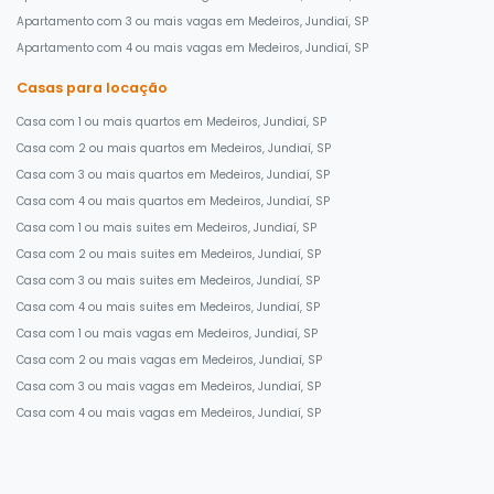
Apartamento com 3 ou mais vagas em Medeiros, Jundiaí, SP
Apartamento com 4 ou mais vagas em Medeiros, Jundiaí, SP
Casas para locação
Casa com 1 ou mais quartos em Medeiros, Jundiaí, SP
Casa com 2 ou mais quartos em Medeiros, Jundiaí, SP
Casa com 3 ou mais quartos em Medeiros, Jundiaí, SP
Casa com 4 ou mais quartos em Medeiros, Jundiaí, SP
Casa com 1 ou mais suites em Medeiros, Jundiaí, SP
Casa com 2 ou mais suites em Medeiros, Jundiaí, SP
Casa com 3 ou mais suites em Medeiros, Jundiaí, SP
Casa com 4 ou mais suites em Medeiros, Jundiaí, SP
Casa com 1 ou mais vagas em Medeiros, Jundiaí, SP
Casa com 2 ou mais vagas em Medeiros, Jundiaí, SP
Casa com 3 ou mais vagas em Medeiros, Jundiaí, SP
Casa com 4 ou mais vagas em Medeiros, Jundiaí, SP