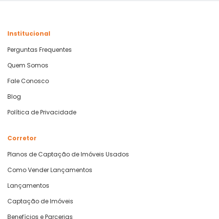
Institucional
Perguntas Frequentes
Quem Somos
Fale Conosco
Blog
Política de Privacidade
Corretor
Planos de Captação de Imóveis Usados
Como Vender Lançamentos
Lançamentos
Captação de Imóveis
Benefícios e Parcerias