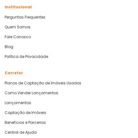
Institucional
Perguntas Frequentes
Quem Somos
Fale Conosco
Blog
Política de Privacidade
Corretor
Planos de Captação de Imóveis Usados
Como Vender Lançamentos
Lançamentos
Captação de Imóveis
Benefícios e Parcerias
Central de Ajuda