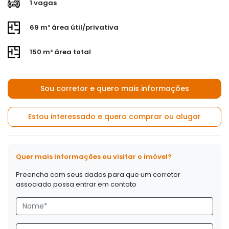
1 vagas
69 m² área útil/privativa
150 m² área total
Sou corretor e quero mais informações
Estou interessado e quero comprar ou alugar
Quer mais informações ou visitar o imóvel?
Preencha com seus dados para que um corretor
associado possa entrar em contato