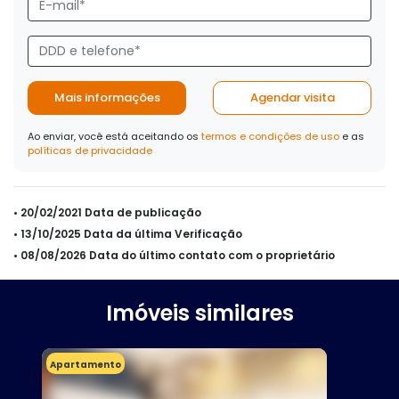
Mais informações
Agendar visita
Ao enviar, você está aceitando os
termos e condições de uso
e as
políticas de privacidade
• 20/02/2021 Data de publicação
• 13/10/2025 Data da última Verificação
• 08/08/2026 Data do último contato com o proprietário
Imóveis similares
Apartamento