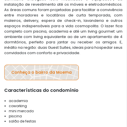
instalação de revestimento até os móveis e eletrodomésticos.
As áreas comuns foram projetadas para facilitar a convivência
entre moradores e locatários de curta temporada, com
maleiros, delivery, espera de check-in, lavanderia e outros
espaços indispensáveis para a vida cosmopolita. O lazer fica
completo com piscina, academia e até um living gourmet: um
ambiente com living equivalente ao de um apartamento de 4
dormitórios, perfeito para jantar ou receber os amigos. E,
inédito na região: duas Guest Suites, ideais para hospedar seus
convidados com conforto e privacidade.
Conheça o bairro da Moema
Características do condomínio
academia
coworking
mini mercado
piscina
salão de festas