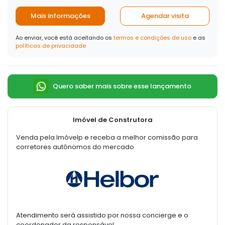
Mais informações
Agendar visita
Ao enviar, você está aceitando os
termos e condições de uso
e as
políticas de privacidade
Quero saber mais sobre esse lançamento
Imóvel de Construtora
Venda pela Imóvelp e receba a melhor comissão para
corretores autônomos do mercado
Atendimento será assistido por nossa concierge e o
coordenador da responsável.