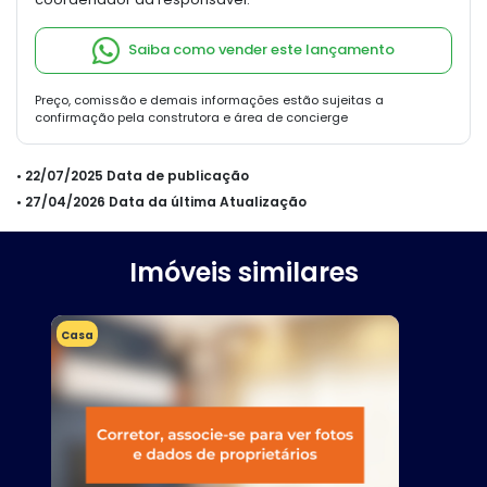
Saiba como vender este lançamento
Preço, comissão e demais informações estão sujeitas a
confirmação pela construtora e área de concierge
• 22/07/2025 Data de publicação
• 27/04/2026 Data da última Atualização
Imóveis similares
Casa