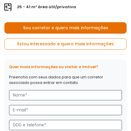
25 - 41 m² área útil/privativa
Sou corretor e quero mais informações
Estou interessado e quero mais informações
Quer mais informações ou visitar o imóvel?
Preencha com seus dados para que um corretor
associado possa entrar em contato