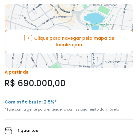
[ + ] Clique para navegar pelo mapa de
localização
A partir de
R$ 690.000,00
Comissão bruta: 2,5%*
* fale com a gente para entender o comissionamento da Imóvelp
1 quartos