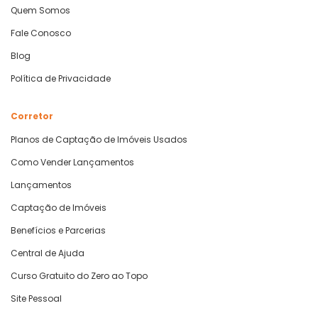
Quem Somos
Fale Conosco
Blog
Política de Privacidade
Corretor
Planos de Captação de Imóveis Usados
Como Vender Lançamentos
Lançamentos
Captação de Imóveis
Benefícios e Parcerias
Central de Ajuda
Curso Gratuito do Zero ao Topo
Site Pessoal