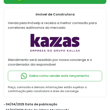
Imóvel de Construtora
Venda pela Imóvelp e receba a melhor comissão para
corretores autônomos do mercado
Atendimento será assistido por nossa concierge e o
coordenador da responsável.
Saiba como vender este lançamento
Preço, comissão e demais informações estão sujeitas a
confirmação pela construtora e área de concierge
• 04/04/2025 Data de publicação