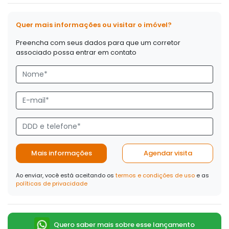
Quer mais informações ou visitar o imóvel?
Preencha com seus dados para que um corretor
associado possa entrar em contato
Mais informações
Agendar visita
Ao enviar, você está aceitando os
termos e condições de uso
e as
políticas de privacidade
Quero saber mais sobre esse lançamento