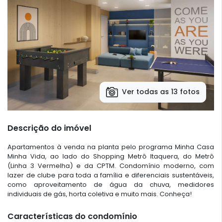
Ver todas as 13 fotos
Descrição do imóvel
Apartamentos à venda na planta pelo programa Minha Casa
Minha Vida, ao lado do Shopping Metrô Itaquera, do Metrô
(Linha 3 Vermelha) e da CPTM. Condomínio moderno, com
lazer de clube para toda a família e diferenciais sustentáveis,
como aproveitamento de água da chuva, medidores
individuais de gás, horta coletiva e muito mais. Conheça!
Características do condomínio