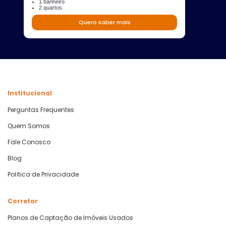
1 banheiro
2 quartos
Quero saber mais
Institucional
Perguntas Frequentes
Quem Somos
Fale Conosco
Blog
Política de Privacidade
Corretor
Planos de Captação de Imóveis Usados