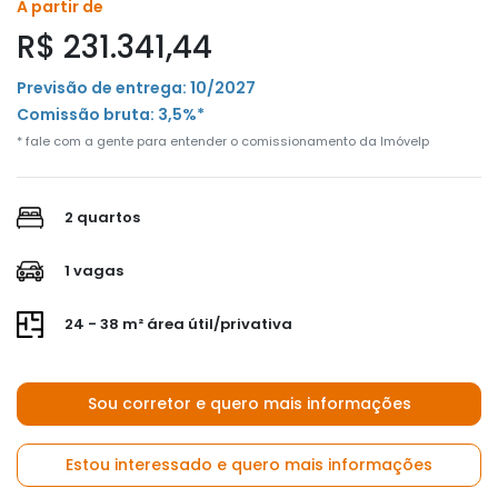
A partir de
R$ 231.341,44
Previsão de entrega: 10/2027
Comissão bruta: 3,5%*
* fale com a gente para entender o comissionamento da Imóvelp
2 quartos
1 vagas
24 - 38 m² área útil/privativa
Sou corretor e quero mais informações
Estou interessado e quero mais informações