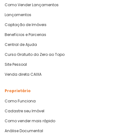
Como Vender Lançamentos
Lançamentos
Captação de Imóveis
Benefícios e Parcerias
Central de Ajuda
Curso Gratuito do Zero ao Topo
Site Pessoal
Venda direta CAIXA
Proprietário
Como Funciona
Cadastre seu Imóvel
Como vender mais rápido
Análise Documental