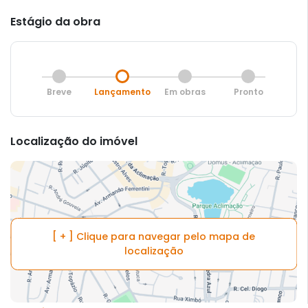
Estágio da obra
Breve
Lançamento
Em obras
Pronto
Localização do imóvel
[ + ] Clique para navegar pelo mapa de
localização