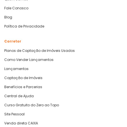
Fale Conosco
Blog
Política de Privacidade
Corretor
Planos de Captação de Imóveis Usados
Como Vender Lançamentos
Lançamentos
Captação de Imóveis
Benefícios e Parcerias
Central de Ajuda
Curso Gratuito do Zero ao Topo
Site Pessoal
Venda direta CAIXA