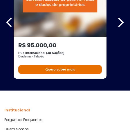
R$ 95.000,00
Rua Internacional (Jd Nações)
Diadema - Taboão
Quero saber mais
Institucional
Perguntas Frequentes
Quem Somos