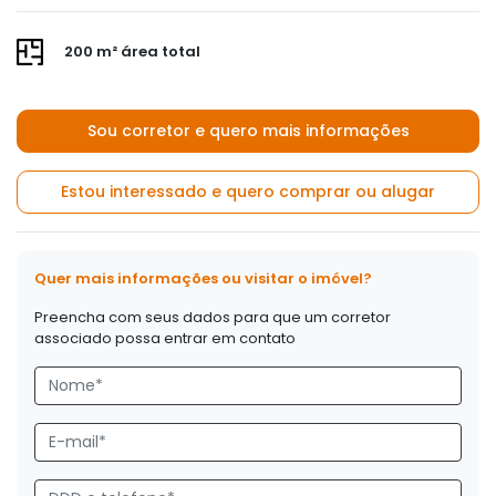
200 m² área total
Sou corretor e quero mais informações
Estou interessado e quero comprar ou alugar
Quer mais informações ou visitar o imóvel?
Preencha com seus dados para que um corretor
associado possa entrar em contato