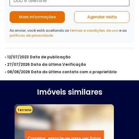
Mais informações
Agendar visita
Ao enviar, você está aceitando os
termos e condições de uso
e as
políticas de privacidade
• 12/07/2023 Data de publicação
• 27/07/2026 Data da última Verificação
• 08/08/2026 Data do último contato com o proprietário
Imóveis similares
Terreno