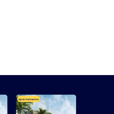
Apartamento
Apartamento