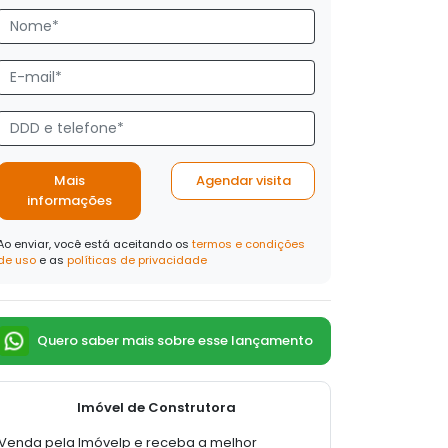
Mais
Agendar visita
informações
Ao enviar, você está aceitando os
termos e condições
de uso
e as
políticas de privacidade
Quero saber mais sobre esse lançamento
Imóvel de Construtora
Venda pela Imóvelp e receba a melhor