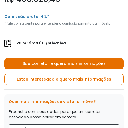
Comissão bruta: 4%*
* fale com a gente para entender o comissionamento da Imóvelp
26 m² área útil/privativa
Sou corretor e quero mais informações
Estou interessado e quero mais informações
Quer mais informações ou visitar o imóvel?
Preencha com seus dados para que um corretor
associado possa entrar em contato