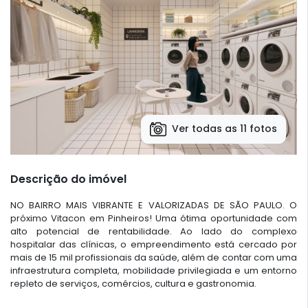
Ver todas as 11 fotos
Descrição do imóvel
NO BAIRRO MAIS VIBRANTE E VALORIZADAS DE SÃO PAULO. O
próximo Vitacon em Pinheiros! Uma ótima oportunidade com
alto potencial de rentabilidade. Ao lado do complexo
hospitalar das clínicas, o empreendimento está cercado por
mais de 15 mil profissionais da saúde, além de contar com uma
infraestrutura completa, mobilidade privilegiada e um entorno
repleto de serviços, comércios, cultura e gastronomia.