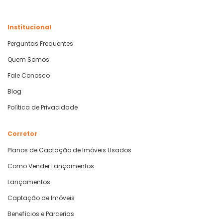
Institucional
Perguntas Frequentes
Quem Somos
Fale Conosco
Blog
Política de Privacidade
Corretor
Planos de Captação de Imóveis Usados
Como Vender Lançamentos
Lançamentos
Captação de Imóveis
Benefícios e Parcerias