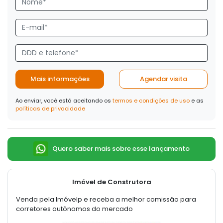
Mais informações
Agendar visita
Ao enviar, você está aceitando os
termos e condições de uso
e as
políticas de privacidade
Quero saber mais sobre esse lançamento
Imóvel de Construtora
Venda pela Imóvelp e receba a melhor comissão para
corretores autônomos do mercado