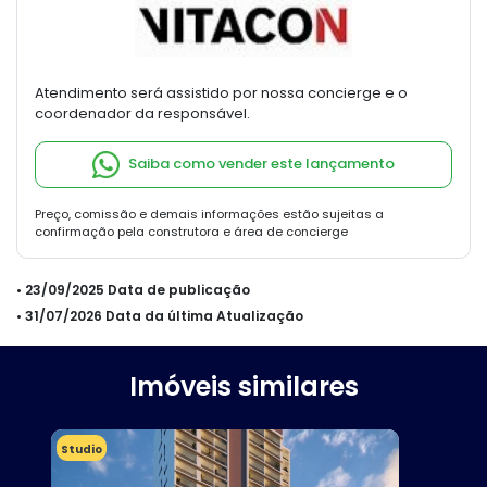
Atendimento será assistido por nossa concierge e o
coordenador da responsável.
Saiba como vender este lançamento
Preço, comissão e demais informações estão sujeitas a
confirmação pela construtora e área de concierge
• 23/09/2025 Data de publicação
• 31/07/2026 Data da última Atualização
Imóveis similares
Studio