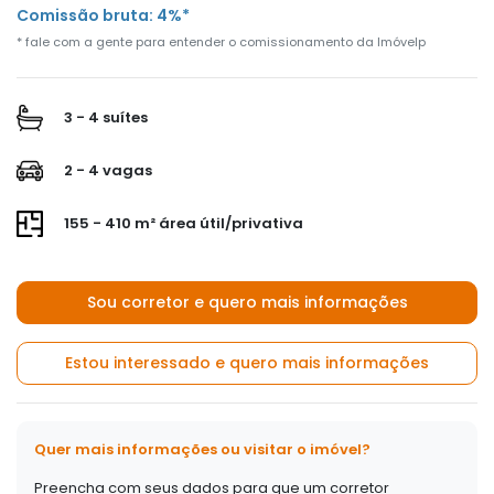
Comissão bruta: 4%*
* fale com a gente para entender o comissionamento da Imóvelp
3 - 4 suítes
2 - 4 vagas
155 - 410 m² área útil/privativa
Sou corretor e quero mais informações
Estou interessado e quero mais informações
Quer mais informações ou visitar o imóvel?
Preencha com seus dados para que um corretor