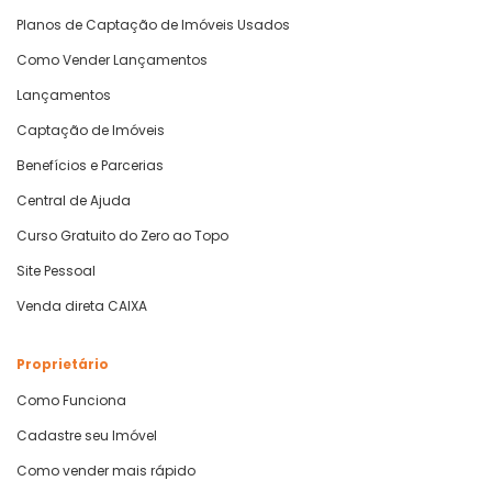
Planos de Captação de Imóveis Usados
Como Vender Lançamentos
Lançamentos
Captação de Imóveis
Benefícios e Parcerias
Central de Ajuda
Curso Gratuito do Zero ao Topo
Site Pessoal
Venda direta CAIXA
Proprietário
Como Funciona
Cadastre seu Imóvel
Como vender mais rápido