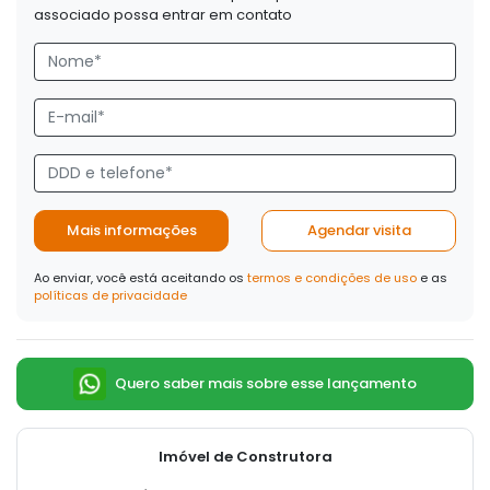
associado possa entrar em contato
Mais informações
Agendar visita
Ao enviar, você está aceitando os
termos e condições de uso
e as
políticas de privacidade
Quero saber mais sobre esse lançamento
Imóvel de Construtora