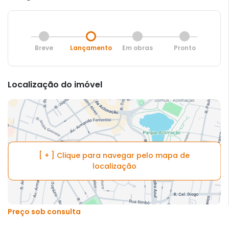
Breve
Lançamento
Em obras
Pronto
Localização do imóvel
[ + ] Clique para navegar pelo mapa de
localização
Preço sob consulta