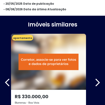
• 20/05/2025 Data de publicação
• 08/08/2026 Data da última Atualização
Imóveis similares
apartamento
R$ 330.000,00
Blumenau - Boa Vista