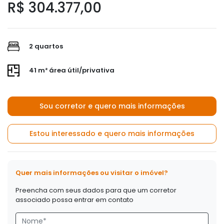
R$ 304.377,00
2 quartos
41 m² área útil/privativa
Sou corretor e quero mais informações
Estou interessado e quero mais informações
Quer mais informações ou visitar o imóvel?
Preencha com seus dados para que um corretor
associado possa entrar em contato