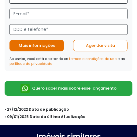
Mais informações
Agendar visita
Ao enviar, você está aceitando os
termos e condições de uso
e as
políticas de privacidade
Quero saber mais sobre esse lançamento
• 27/12/2022 Data de publicação
• 09/01/2025 Data da última Atualização
Imóveis similares