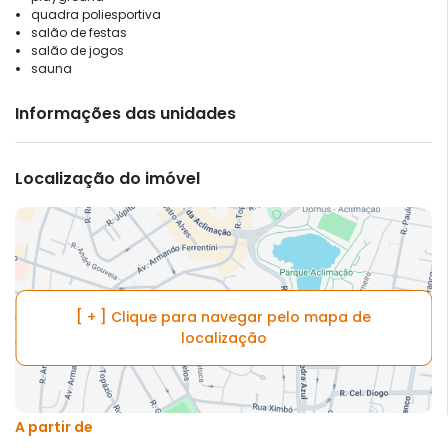
quadra poliesportiva
salão de festas
salão de jogos
sauna
Informações das unidades
Localização do imóvel
[ + ] Clique para navegar pelo mapa de
localização
A partir de