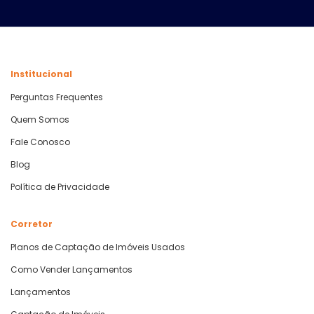
Institucional
Perguntas Frequentes
Quem Somos
Fale Conosco
Blog
Política de Privacidade
Corretor
Planos de Captação de Imóveis Usados
Como Vender Lançamentos
Lançamentos