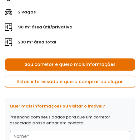
2 vagas
98 m² área útil/privativa
238 m² área total
Sou corretor e quero mais informações
Estou interessado e quero comprar ou alugar
Quer mais informações ou visitar o imóvel?
Preencha com seus dados para que um corretor
associado possa entrar em contato