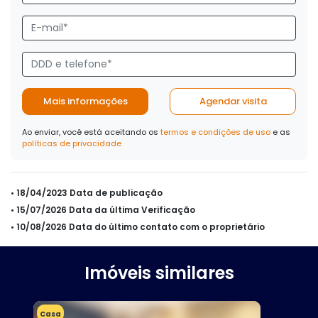
Mais informações
Agendar visita
Ao enviar, você está aceitando os
termos e condições de uso
e as
políticas de privacidade
• 18/04/2023 Data de publicação
• 15/07/2026 Data da última Verificação
• 10/08/2026 Data do último contato com o proprietário
Imóveis similares
Casa