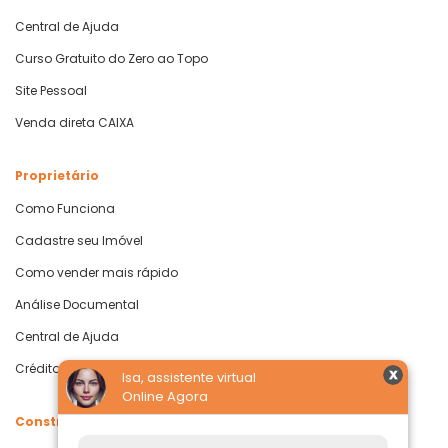
Central de Ajuda
Curso Gratuito do Zero ao Topo
Site Pessoal
Venda direta CAIXA
Proprietário
Como Funciona
Cadastre seu Imóvel
Como vender mais rápido
Análise Documental
Central de Ajuda
Crédito com Garantia de Imóvel
Isa, assistente virtual
Online Agora
Construtoras