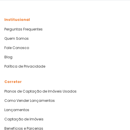
Institucional
Perguntas Frequentes
Quem Somos
Fale Conosco
Blog
Política de Privacidade
Corretor
Planos de Captação de Imóveis Usados
Como Vender Lançamentos
Lançamentos
Captação de Imóveis
Benefícios e Parcerias