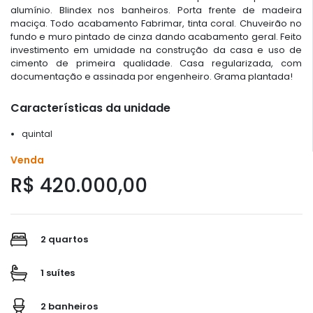
alumínio. Blindex nos banheiros. Porta frente de madeira
maciça. Todo acabamento Fabrimar, tinta coral. Chuveirão no
fundo e muro pintado de cinza dando acabamento geral. Feito
investimento em umidade na construção da casa e uso de
cimento de primeira qualidade. Casa regularizada, com
documentação e assinada por engenheiro. Grama plantada!
Características da unidade
quintal
Venda
R$ 420.000,00
2 quartos
1 suítes
2 banheiros