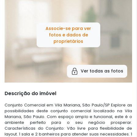
Associe-se para ver
fotos e dados de
proprietários
Ver todas as fotos
Descrição do imóvel
Conjunto Comercial em Vila Mariana, São Paulo/SP Explore as
possibilidades deste conjunto comercial localizado na Vila
Mariana, São Paulo. Com espaço amplo e funcional, este é o
ambiente perfeito para o seu negócio prosperar.
Características do Conjunto: Vão livre para flexibilidade de
layout. 1 sala e 2 banheiros para atender suas necessidades. 1