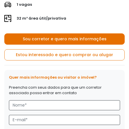
1 vagas
32 m² área útil/privativa
Sou corretor e quero mais informações
Estou interessado e quero comprar ou alugar
Quer mais informações ou visitar o imóvel?
Preencha com seus dados para que um corretor
associado possa entrar em contato