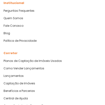
Institucional
Perguntas Frequentes
Quem Somos
Fale Conosco
Blog
Política de Privacidade
Corretor
Planos de Captação de Imóveis Usados
Como Vender Lançamentos
Lançamentos
Captação de Imóveis
Benefícios e Parcerias
Central de Ajuda