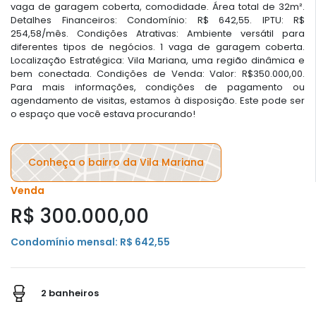
vaga de garagem coberta, comodidade. Área total de 32m².
Detalhes Financeiros: Condomínio: R$ 642,55. IPTU: R$
254,58/mês. Condições Atrativas: Ambiente versátil para
diferentes tipos de negócios. 1 vaga de garagem coberta.
Localização Estratégica: Vila Mariana, uma região dinâmica e
bem conectada. Condições de Venda: Valor: R$350.000,00.
Para mais informações, condições de pagamento ou
agendamento de visitas, estamos à disposição. Este pode ser
o espaço que você estava procurando!
Conheça o bairro da Vila Mariana
Venda
R$ 300.000,00
Condomínio mensal: R$ 642,55
2 banheiros