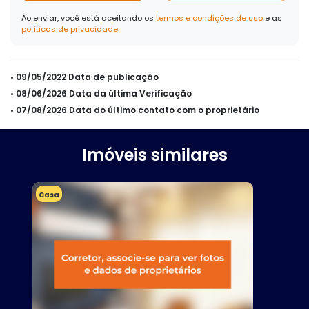
Ao enviar, você está aceitando os
termos e condições de uso
e as
políticas de privacidade
• 09/05/2022 Data de publicação
• 08/06/2026 Data da última Verificação
• 07/08/2026 Data do último contato com o proprietário
Imóveis similares
Casa