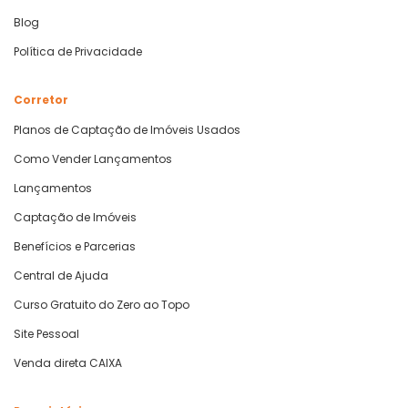
Blog
Política de Privacidade
Corretor
Planos de Captação de Imóveis Usados
Como Vender Lançamentos
Lançamentos
Captação de Imóveis
Benefícios e Parcerias
Central de Ajuda
Curso Gratuito do Zero ao Topo
Site Pessoal
Venda direta CAIXA