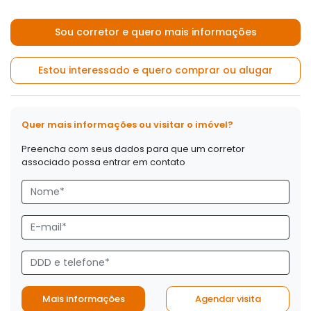
Sou corretor e quero mais informações
Estou interessado e quero comprar ou alugar
Quer mais informações ou visitar o imóvel?
Preencha com seus dados para que um corretor
associado possa entrar em contato
Mais informações
Agendar visita