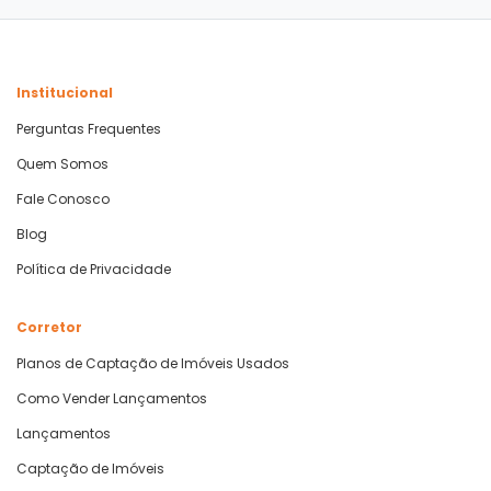
Institucional
Perguntas Frequentes
Quem Somos
Fale Conosco
Blog
Política de Privacidade
Corretor
Planos de Captação de Imóveis Usados
Como Vender Lançamentos
Lançamentos
Captação de Imóveis