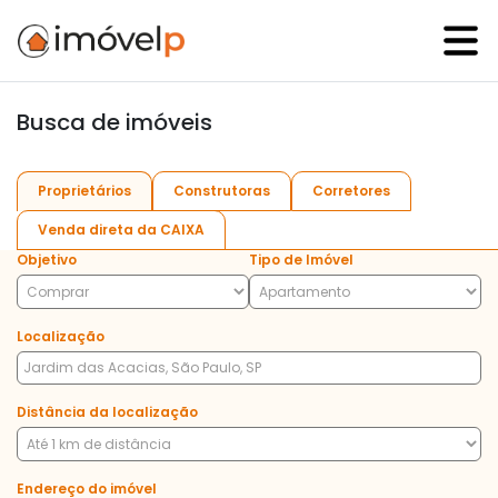
Busca de imóveis
Proprietários
Construtoras
Corretores
Venda direta da CAIXA
Objetivo
Tipo de Imóvel
Localização
Distância da localização
Endereço do imóvel