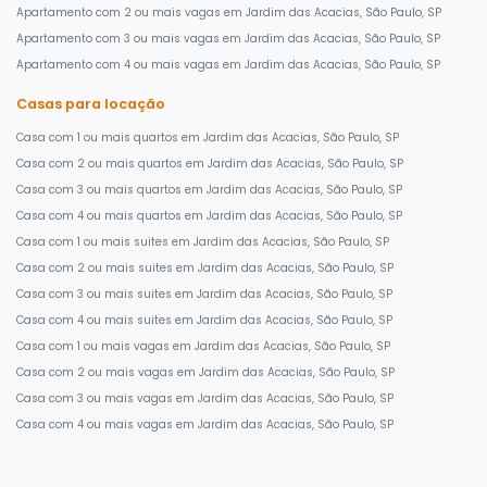
Apartamento com 2 ou mais vagas em Jardim das Acacias, São Paulo, SP
Apartamento com 3 ou mais vagas em Jardim das Acacias, São Paulo, SP
Apartamento com 4 ou mais vagas em Jardim das Acacias, São Paulo, SP
Casas para locação
Casa com 1 ou mais quartos em Jardim das Acacias, São Paulo, SP
Casa com 2 ou mais quartos em Jardim das Acacias, São Paulo, SP
Casa com 3 ou mais quartos em Jardim das Acacias, São Paulo, SP
Casa com 4 ou mais quartos em Jardim das Acacias, São Paulo, SP
Casa com 1 ou mais suites em Jardim das Acacias, São Paulo, SP
Casa com 2 ou mais suites em Jardim das Acacias, São Paulo, SP
Casa com 3 ou mais suites em Jardim das Acacias, São Paulo, SP
Casa com 4 ou mais suites em Jardim das Acacias, São Paulo, SP
Casa com 1 ou mais vagas em Jardim das Acacias, São Paulo, SP
Casa com 2 ou mais vagas em Jardim das Acacias, São Paulo, SP
Casa com 3 ou mais vagas em Jardim das Acacias, São Paulo, SP
Casa com 4 ou mais vagas em Jardim das Acacias, São Paulo, SP