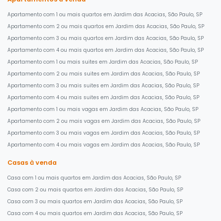
Apartamento com 1 ou mais quartos em Jardim das Acacias, São Paulo, SP
Apartamento com 2 ou mais quartos em Jardim das Acacias, São Paulo, SP
Apartamento com 3 ou mais quartos em Jardim das Acacias, São Paulo, SP
Apartamento com 4 ou mais quartos em Jardim das Acacias, São Paulo, SP
Apartamento com 1 ou mais suites em Jardim das Acacias, São Paulo, SP
Apartamento com 2 ou mais suites em Jardim das Acacias, São Paulo, SP
Apartamento com 3 ou mais suites em Jardim das Acacias, São Paulo, SP
Apartamento com 4 ou mais suites em Jardim das Acacias, São Paulo, SP
Apartamento com 1 ou mais vagas em Jardim das Acacias, São Paulo, SP
Apartamento com 2 ou mais vagas em Jardim das Acacias, São Paulo, SP
Apartamento com 3 ou mais vagas em Jardim das Acacias, São Paulo, SP
Apartamento com 4 ou mais vagas em Jardim das Acacias, São Paulo, SP
Casas à venda
Casa com 1 ou mais quartos em Jardim das Acacias, São Paulo, SP
Casa com 2 ou mais quartos em Jardim das Acacias, São Paulo, SP
Casa com 3 ou mais quartos em Jardim das Acacias, São Paulo, SP
Casa com 4 ou mais quartos em Jardim das Acacias, São Paulo, SP