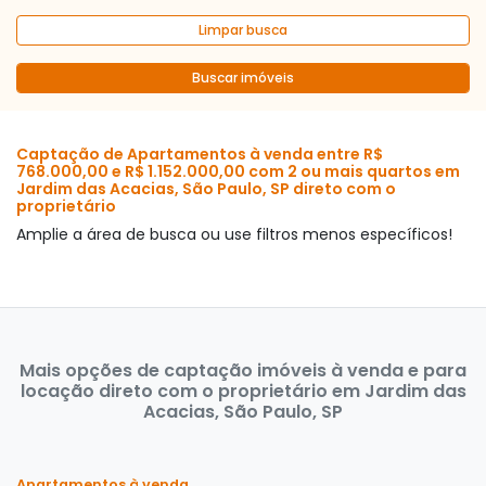
Limpar busca
Buscar imóveis
Captação de Apartamentos à venda entre R$
768.000,00 e R$ 1.152.000,00 com 2 ou mais quartos em
Jardim das Acacias, São Paulo, SP direto com o
proprietário
Amplie a área de busca ou use filtros menos específicos!
Mais opções de captação imóveis à venda e para
locação direto com o proprietário em Jardim das
Acacias, São Paulo, SP
Apartamentos à venda