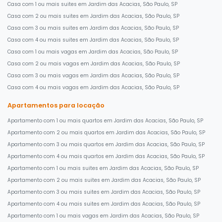
Casa com 1 ou mais suites em Jardim das Acacias, São Paulo, SP
Casa com 2 ou mais suites em Jardim das Acacias, São Paulo, SP
Casa com 3 ou mais suites em Jardim das Acacias, São Paulo, SP
Casa com 4 ou mais suites em Jardim das Acacias, São Paulo, SP
Casa com 1 ou mais vagas em Jardim das Acacias, São Paulo, SP
Casa com 2 ou mais vagas em Jardim das Acacias, São Paulo, SP
Casa com 3 ou mais vagas em Jardim das Acacias, São Paulo, SP
Casa com 4 ou mais vagas em Jardim das Acacias, São Paulo, SP
Apartamentos para locação
Apartamento com 1 ou mais quartos em Jardim das Acacias, São Paulo, SP
Apartamento com 2 ou mais quartos em Jardim das Acacias, São Paulo, SP
Apartamento com 3 ou mais quartos em Jardim das Acacias, São Paulo, SP
Apartamento com 4 ou mais quartos em Jardim das Acacias, São Paulo, SP
Apartamento com 1 ou mais suites em Jardim das Acacias, São Paulo, SP
Apartamento com 2 ou mais suites em Jardim das Acacias, São Paulo, SP
Apartamento com 3 ou mais suites em Jardim das Acacias, São Paulo, SP
Apartamento com 4 ou mais suites em Jardim das Acacias, São Paulo, SP
Apartamento com 1 ou mais vagas em Jardim das Acacias, São Paulo, SP