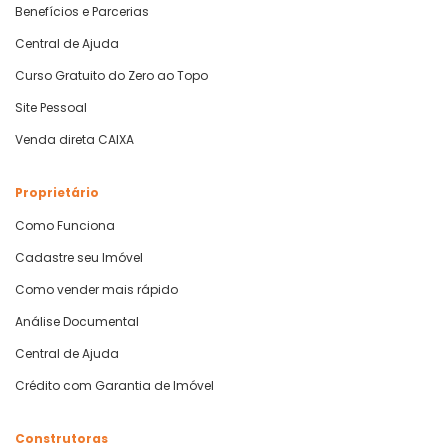
Benefícios e Parcerias
Central de Ajuda
Curso Gratuito do Zero ao Topo
Site Pessoal
Venda direta CAIXA
Proprietário
Como Funciona
Cadastre seu Imóvel
Como vender mais rápido
Análise Documental
Central de Ajuda
Crédito com Garantia de Imóvel
Construtoras