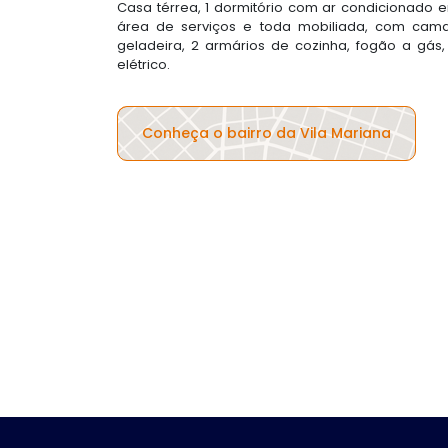
Casa térrea, 1 dormitório com ar condicionado e
área de serviços e toda mobiliada, com cama 
geladeira, 2 armários de cozinha, fogão a gás
elétrico.
Conheça o bairro da Vila Mariana