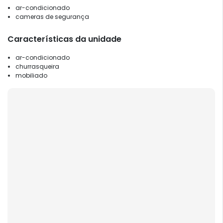
ar-condicionado
cameras de segurança
Características da unidade
ar-condicionado
churrasqueira
mobiliado