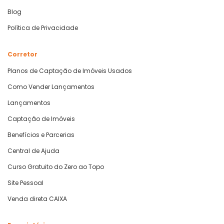
Blog
Política de Privacidade
Corretor
Planos de Captação de Imóveis Usados
Como Vender Lançamentos
Lançamentos
Captação de Imóveis
Benefícios e Parcerias
Central de Ajuda
Curso Gratuito do Zero ao Topo
Site Pessoal
Venda direta CAIXA