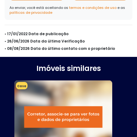
Ao enviar, você está aceitando os
termos e condições de uso
e as
políticas de privacidade
• 17/01/2022 Data de publicação
• 26/06/2026 Data da última Verificação
• 08/08/2026 Data do último contato com o proprietário
Imóveis similares
Casa