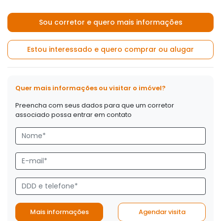
Sou corretor e quero mais informações
Estou interessado e quero comprar ou alugar
Quer mais informações ou visitar o imóvel?
Preencha com seus dados para que um corretor
associado possa entrar em contato
Mais informações
Agendar visita