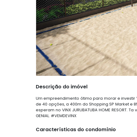
Descrição do imóvel
Um empreendimento ótimo para morar e investir 
de 40 opções, a 400m do Shopping SP Market e 8
esperam no VINX JURUBATUBA HOME RESORT. Ta v
GENIAL. #VEMDEVINX
Características do condomínio