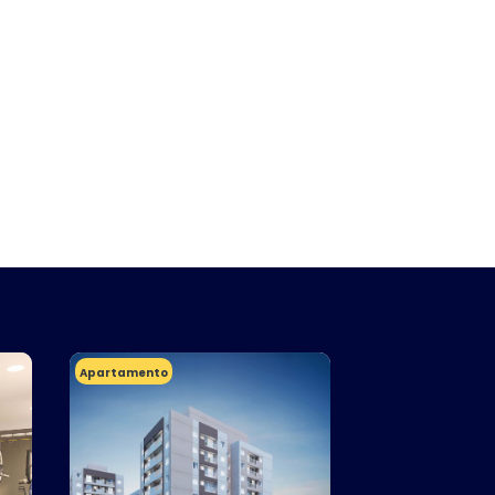
Apartamento
Apartamento