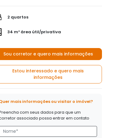
2 quartos
34 m² área útil/privativa
Sou corretor e quero mais informações
Estou interessado e quero mais
informações
Quer mais informações ou visitar o imóvel?
Preencha com seus dados para que um
corretor associado possa entrar em contato