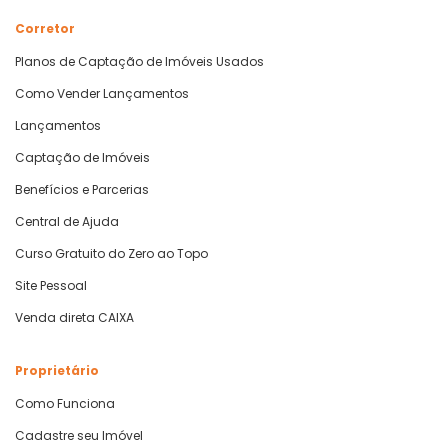
Corretor
Planos de Captação de Imóveis Usados
Como Vender Lançamentos
Lançamentos
Captação de Imóveis
Benefícios e Parcerias
Central de Ajuda
Curso Gratuito do Zero ao Topo
Site Pessoal
Venda direta CAIXA
Proprietário
Como Funciona
Cadastre seu Imóvel