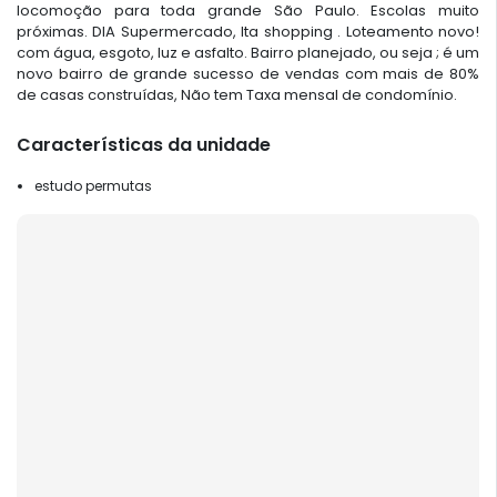
locomoção para toda grande São Paulo. Escolas muito
próximas. DIA Supermercado, Ita shopping . Loteamento novo!
com água, esgoto, luz e asfalto. Bairro planejado, ou seja ; é um
novo bairro de grande sucesso de vendas com mais de 80%
de casas construídas, Não tem Taxa mensal de condomínio.
Características da unidade
estudo permutas