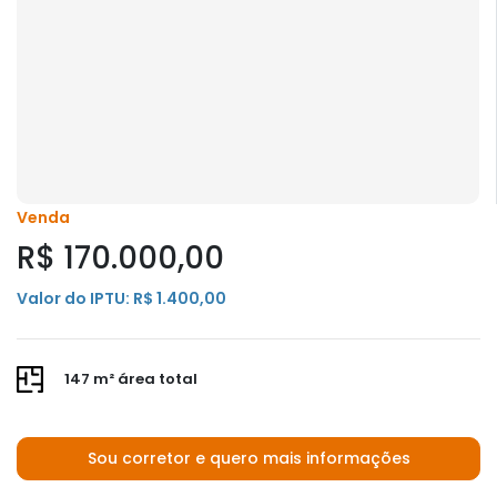
Venda
R$ 170.000,00
Valor do IPTU: R$ 1.400,00
147 m² área total
Sou corretor e quero mais informações