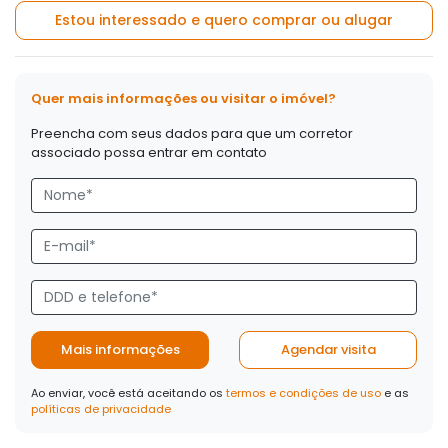
Estou interessado e quero comprar ou alugar
Quer mais informações ou visitar o imóvel?
Preencha com seus dados para que um corretor
associado possa entrar em contato
Mais informações
Agendar visita
Ao enviar, você está aceitando os
termos e condições de uso
e as
políticas de privacidade