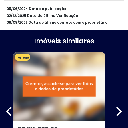
• 05/06/2024 Data de publicação
• 02/12/2025 Data da última Verificação
• 08/08/2026 Data do último contato com o proprietário
Imóveis similares
Terreno