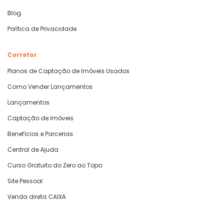
Blog
Política de Privacidade
Corretor
Planos de Captação de Imóveis Usados
Como Vender Lançamentos
Lançamentos
Captação de Imóveis
Benefícios e Parcerias
Central de Ajuda
Curso Gratuito do Zero ao Topo
Site Pessoal
Venda direta CAIXA