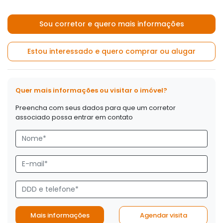
Sou corretor e quero mais informações
Estou interessado e quero comprar ou alugar
Quer mais informações ou visitar o imóvel?
Preencha com seus dados para que um corretor
associado possa entrar em contato
Mais informações
Agendar visita