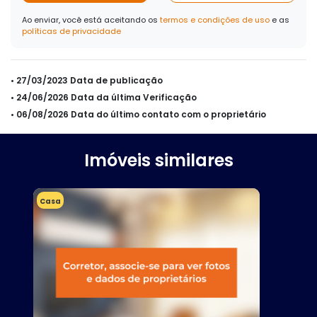
Ao enviar, você está aceitando os
termos e condições de uso
e as
políticas de privacidade
• 27/03/2023 Data de publicação
• 24/06/2026 Data da última Verificação
• 06/08/2026 Data do último contato com o proprietário
Imóveis similares
Casa