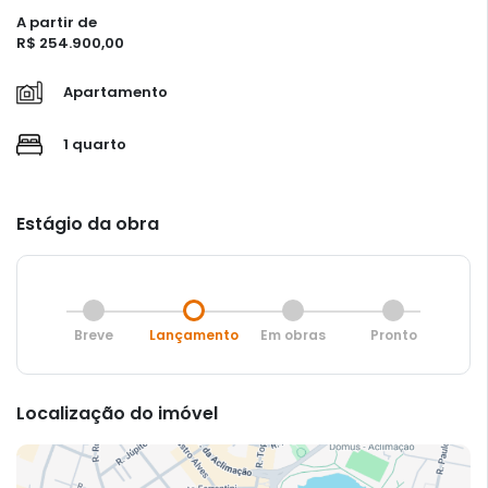
A partir de
R$ 254.900,00
Apartamento
1 quarto
Estágio da obra
Breve
Lançamento
Em obras
Pronto
Localização do imóvel