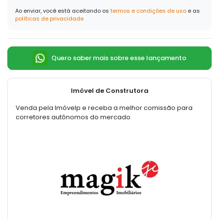
Ao enviar, você está aceitando os
termos e condições de uso
e as
políticas de privacidade
Quero saber mais sobre esse lançamento
Imóvel de Construtora
Venda pela Imóvelp e receba a melhor comissão para
corretores autônomos do mercado