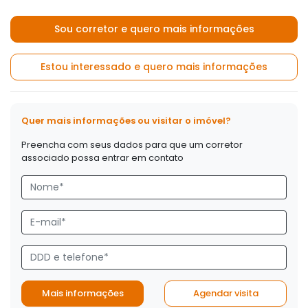
Sou corretor e quero mais informações
Estou interessado e quero mais informações
Quer mais informações ou visitar o imóvel?
Preencha com seus dados para que um corretor
associado possa entrar em contato
Mais informações
Agendar visita