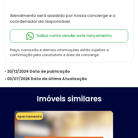
Atendimento será assistido por nossa concierge e o
coordenador da responsável.
Saiba como vender este lançamento
Preço, comissão e demais informações estão sujeitas a
confirmação pela construtora e área de concierge
• 20/12/2024 Data de publicação
• 03/07/2026 Data da última Atualização
Imóveis similares
Apartamento