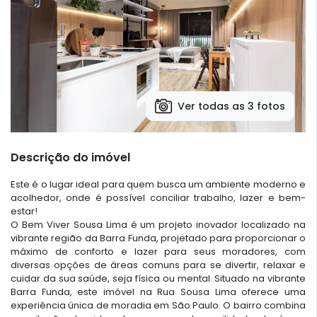
Ver todas as 3 fotos
Descrição do imóvel
Este é o lugar ideal para quem busca um ambiente moderno e
acolhedor, onde é possível conciliar trabalho, lazer e bem-
estar!
O Bem Viver Sousa Lima é um projeto inovador localizado na
vibrante região da Barra Funda, projetado para proporcionar o
máximo de conforto e lazer para seus moradores, com
diversas opções de áreas comuns para se divertir, relaxar e
cuidar da sua saúde, seja física ou mental. Situado na vibrante
Barra Funda, este imóvel na Rua Sousa Lima oferece uma
experiência única de moradia em São Paulo. O bairro combina