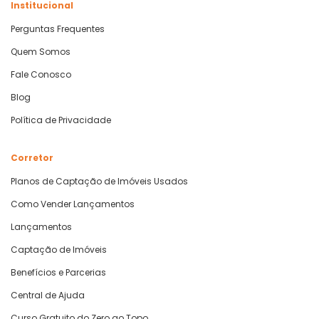
Institucional
Perguntas Frequentes
Quem Somos
Fale Conosco
Blog
Política de Privacidade
Corretor
Planos de Captação de Imóveis Usados
Como Vender Lançamentos
Lançamentos
Captação de Imóveis
Benefícios e Parcerias
Central de Ajuda
Curso Gratuito do Zero ao Topo