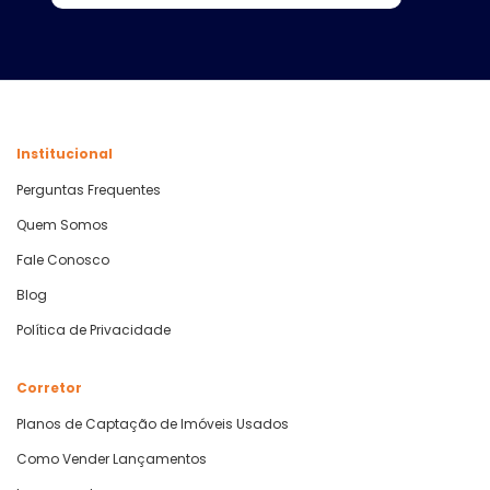
Institucional
Perguntas Frequentes
Quem Somos
Fale Conosco
Blog
Política de Privacidade
Corretor
Planos de Captação de Imóveis Usados
Como Vender Lançamentos