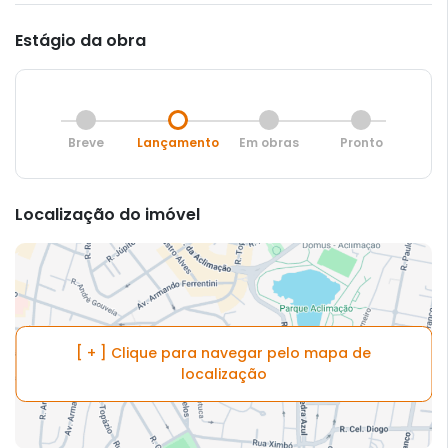
Estágio da obra
Breve
Lançamento
Em obras
Pronto
Localização do imóvel
[ + ] Clique para navegar pelo mapa de
localização