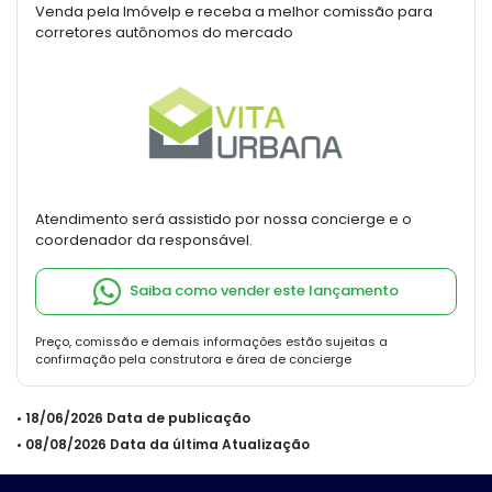
Venda pela Imóvelp e receba a melhor comissão para
corretores autônomos do mercado
Atendimento será assistido por nossa concierge e o
coordenador da responsável.
Saiba como vender este lançamento
Preço, comissão e demais informações estão sujeitas a
confirmação pela construtora e área de concierge
• 18/06/2026 Data de publicação
• 08/08/2026 Data da última Atualização