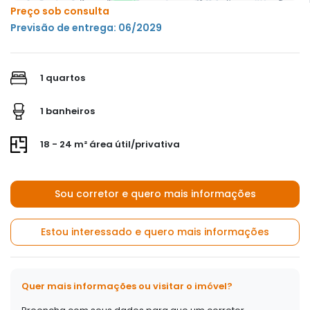
Preço sob consulta
Previsão de entrega: 06/2029
1 quartos
1 banheiros
18 - 24 m² área útil/privativa
Sou corretor e quero mais informações
Estou interessado e quero mais informações
Quer mais informações ou visitar o imóvel?