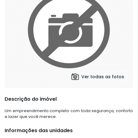
Ver todas as fotos
Descrição do imóvel
Um empreendimento completo com toda segurança, conforto
e lazer que você merece.
Informações das unidades