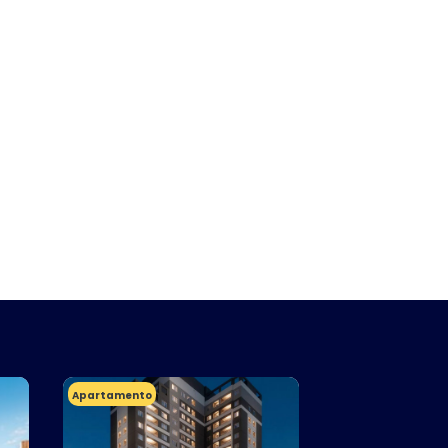
Apartamento
Apartamento