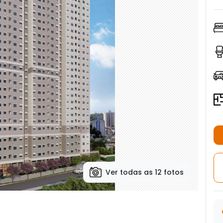
Ver todas as 12 fotos