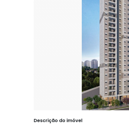
Descrição do imóvel