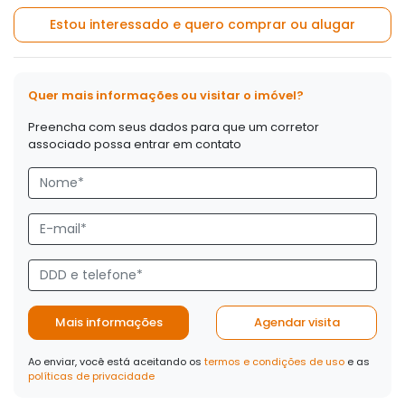
Estou interessado e quero comprar ou alugar
Quer mais informações ou visitar o imóvel?
Preencha com seus dados para que um corretor
associado possa entrar em contato
Mais informações
Agendar visita
Ao enviar, você está aceitando os
termos e condições de uso
e as
políticas de privacidade