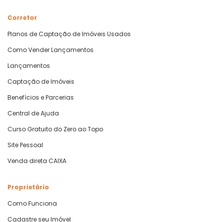
Corretor
Planos de Captação de Imóveis Usados
Como Vender Lançamentos
Lançamentos
Captação de Imóveis
Benefícios e Parcerias
Central de Ajuda
Curso Gratuito do Zero ao Topo
Site Pessoal
Venda direta CAIXA
Proprietário
Como Funciona
Cadastre seu Imóvel