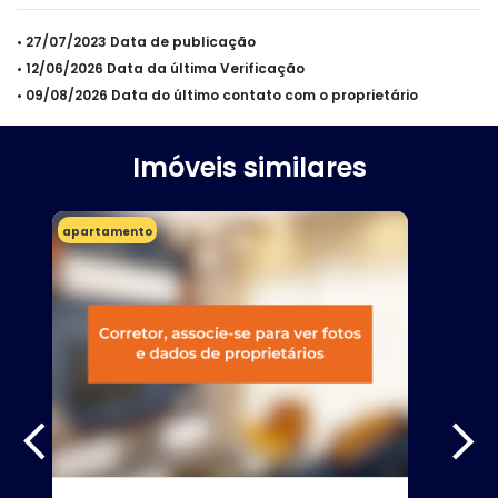
• 27/07/2023 Data de publicação
• 12/06/2026 Data da última Verificação
• 09/08/2026 Data do último contato com o proprietário
Imóveis similares
apartamento