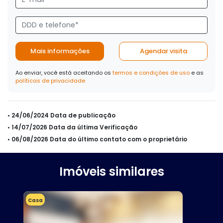
Mais informações
Agendar visita
Ao enviar, você está aceitando os
termos e condições de uso
e as
políticas de privacidade
• 24/06/2024 Data de publicação
• 14/07/2026 Data da última Verificação
• 06/08/2026 Data do último contato com o proprietário
Imóveis similares
Casa