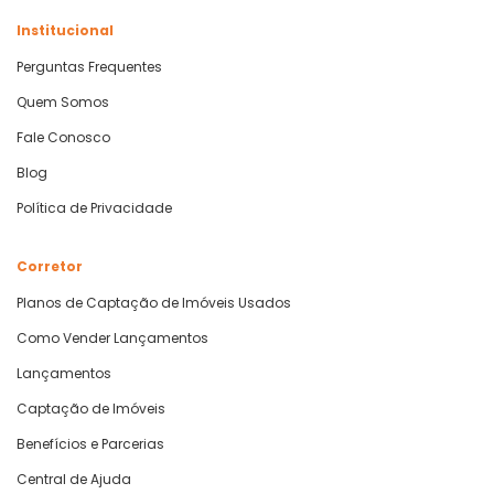
Institucional
Perguntas Frequentes
Quem Somos
Fale Conosco
Blog
Política de Privacidade
Corretor
Planos de Captação de Imóveis Usados
Como Vender Lançamentos
Lançamentos
Captação de Imóveis
Benefícios e Parcerias
Central de Ajuda