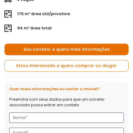
175 m² área útil/privativa
94 m² área total
Sou corretor e quero mais informações
Estou interessado e quero comprar ou alugar
Quer mais informações ou visitar o imóvel?
Preencha com seus dados para que um corretor
associado possa entrar em contato