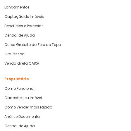
Lançamentos
Captação de Imóveis
Benefícios e Parcerias
Central de Ajuda
Curso Gratuito do Zero ao Topo
Site Pessoal
Venda direta CAIXA
Proprietário
Como Funciona
Cadastre seu Imóvel
Como vender mais rápido
Análise Documental
Central de Ajuda