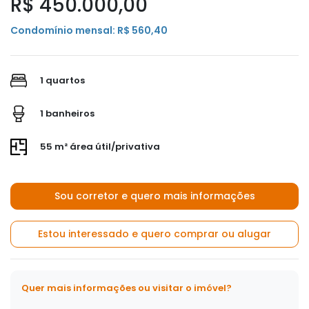
R$ 450.000,00
Condomínio mensal: R$ 560,40
1 quartos
1 banheiros
55 m² área útil/privativa
Sou corretor e quero mais informações
Estou interessado e quero comprar ou alugar
Quer mais informações ou visitar o imóvel?