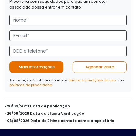
Preencha com seus dados para que um corretor
associado possa entrar em contato
Mais informações
Agendar visita
Ao enviar, você está aceitando os
termos e condições de uso
e as
políticas de privacidade
• 20/09/2023 Data de publicação
• 26/06/2026 Data da última Verificação
• 06/08/2026 Data do último contato com o proprietário