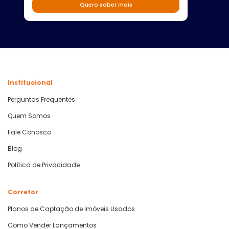
Quero saber mais
Institucional
Perguntas Frequentes
Quem Somos
Fale Conosco
Blog
Política de Privacidade
Corretor
Planos de Captação de Imóveis Usados
Como Vender Lançamentos