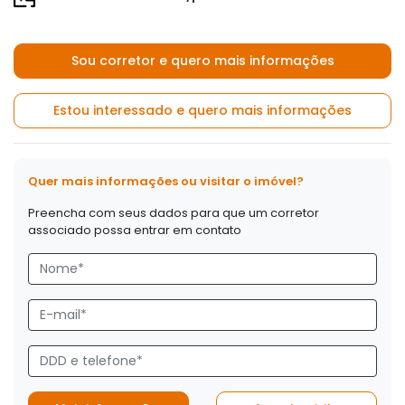
Sou corretor e quero mais informações
Estou interessado e quero mais informações
Quer mais informações ou visitar o imóvel?
Preencha com seus dados para que um corretor
associado possa entrar em contato