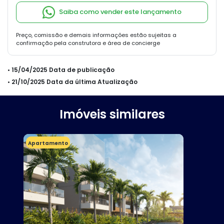
Saiba como vender este lançamento
Preço, comissão e demais informações estão sujeitas a
confirmação pela construtora e área de concierge
• 15/04/2025 Data de publicação
• 21/10/2025 Data da última Atualização
Imóveis similares
Apartamento