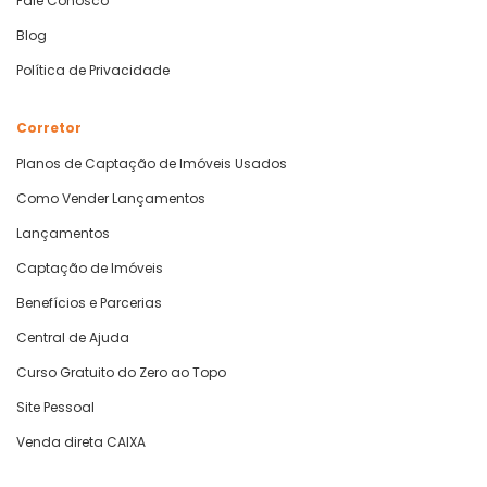
Fale Conosco
Blog
Política de Privacidade
Corretor
Planos de Captação de Imóveis Usados
Como Vender Lançamentos
Lançamentos
Captação de Imóveis
Benefícios e Parcerias
Central de Ajuda
Curso Gratuito do Zero ao Topo
Site Pessoal
Venda direta CAIXA