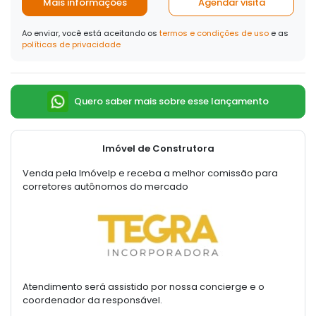
Mais informações
Agendar visita
Ao enviar, você está aceitando os
termos e condições de uso
e as
políticas de privacidade
Quero saber mais sobre esse lançamento
Imóvel de Construtora
Venda pela Imóvelp e receba a melhor comissão para
corretores autônomos do mercado
Atendimento será assistido por nossa concierge e o
coordenador da responsável.