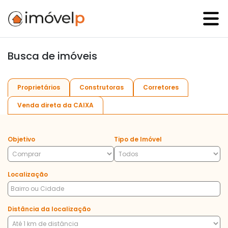
Busca de imóveis
Proprietários
Construtoras
Corretores
Venda direta da CAIXA
Objetivo
Tipo de Imóvel
Localização
Distância da localização