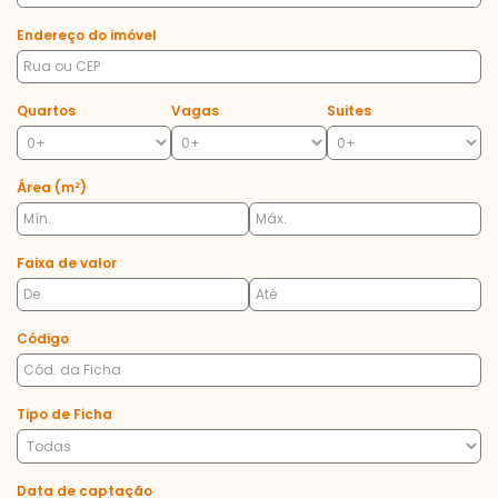
Endereço do imóvel
Quartos
Vagas
Suites
Área (m²)
Faixa de valor
Código
Tipo de Ficha
Data de captação