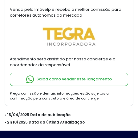
Venda pela Imóvelp e receba a melhor comissão para
corretores autônomos do mercado
Atendimento será assistido por nossa concierge e o
coordenador da responsável.
Saiba como vender este lançamento
Preço, comissão e demais informações estão sujeitas a
confirmação pela construtora e área de concierge
• 15/04/2025 Data de publicação
• 21/10/2025 Data da última Atualização