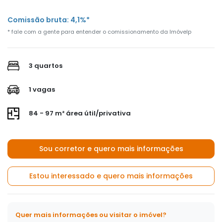
Comissão bruta: 4,1%*
* fale com a gente para entender o comissionamento da Imóvelp
3 quartos
1 vagas
84 - 97 m² área útil/privativa
Sou corretor e quero mais informações
Estou interessado e quero mais informações
Quer mais informações ou visitar o imóvel?