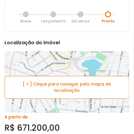
Breve
Lançamento
Em obras
Pronto
Localização do imóvel
[ + ] Clique para navegar pelo mapa de
localização
A partir de
R$ 671.200,00