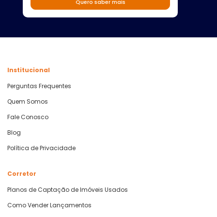
Quero saber mais
Institucional
Perguntas Frequentes
Quem Somos
Fale Conosco
Blog
Política de Privacidade
Corretor
Planos de Captação de Imóveis Usados
Como Vender Lançamentos