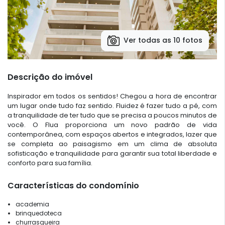
Ver todas as 10 fotos
Descrição do imóvel
Inspirador em todos os sentidos! Chegou a hora de encontrar
um lugar onde tudo faz sentido. Fluidez é fazer tudo a pé, com
a tranquilidade de ter tudo que se precisa a poucos minutos de
você. O Flua proporciona um novo padrão de vida
contemporânea, com espaços abertos e integrados, lazer que
se completa ao paisagismo em um clima de absoluta
sofisticação e tranquilidade para garantir sua total liberdade e
conforto para sua família.
Características do condomínio
academia
brinquedoteca
churrasqueira