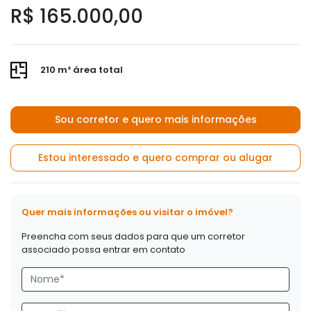
R$ 165.000,00
210 m² área total
Sou corretor e quero mais informações
Estou interessado e quero comprar ou alugar
Quer mais informações ou visitar o imóvel?
Preencha com seus dados para que um corretor
associado possa entrar em contato