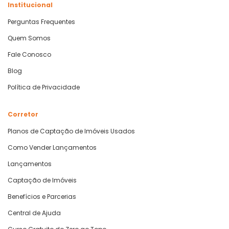
Institucional
Perguntas Frequentes
Quem Somos
Fale Conosco
Blog
Política de Privacidade
Corretor
Planos de Captação de Imóveis Usados
Como Vender Lançamentos
Lançamentos
Captação de Imóveis
Benefícios e Parcerias
Central de Ajuda