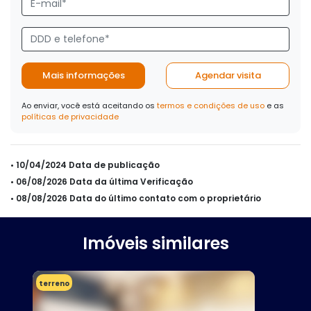
Mais informações
Agendar visita
Ao enviar, você está aceitando os
termos e condições de uso
e as
políticas de privacidade
• 10/04/2024 Data de publicação
• 06/08/2026 Data da última Verificação
• 08/08/2026 Data do último contato com o proprietário
Imóveis similares
terreno