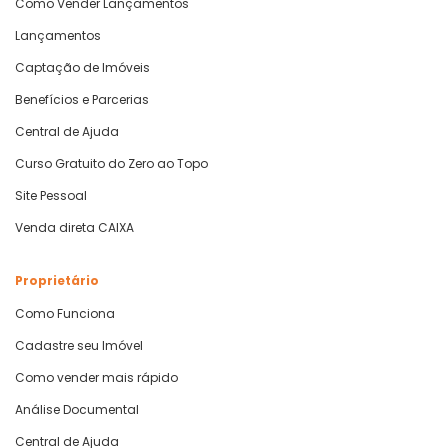
Como Vender Lançamentos
Lançamentos
Captação de Imóveis
Benefícios e Parcerias
Central de Ajuda
Curso Gratuito do Zero ao Topo
Site Pessoal
Venda direta CAIXA
Proprietário
Como Funciona
Cadastre seu Imóvel
Como vender mais rápido
Análise Documental
Central de Ajuda