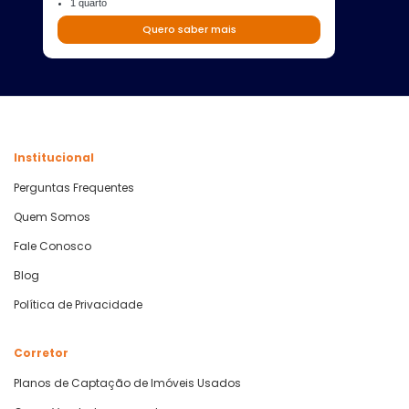
1 quarto
Quero saber mais
Institucional
Perguntas Frequentes
Quem Somos
Fale Conosco
Blog
Política de Privacidade
Corretor
Planos de Captação de Imóveis Usados