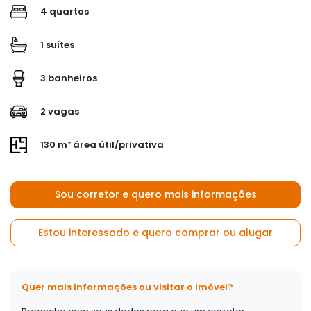
4 quartos
1 suítes
3 banheiros
2 vagas
130 m² área útil/privativa
Sou corretor e quero mais informações
Estou interessado e quero comprar ou alugar
Quer mais informações ou visitar o imóvel?