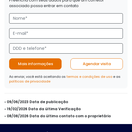
Preencha com seus dados para que um corretor
associado possa entrar em contato
Mais informações
Agendar visita
Ao enviar, você está aceitando os
termos e condições de uso
e as
políticas de privacidade
• 09/06/2023 Data de publicação
• 19/02/2026 Data da última Verificação
• 08/08/2026 Data do último contato com o proprietário