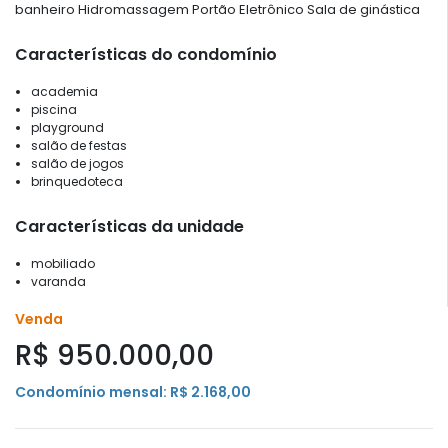
banheiro Hidromassagem Portão Eletrônico Sala de ginástica
Características do condomínio
academia
piscina
playground
salão de festas
salão de jogos
brinquedoteca
Características da unidade
mobiliado
varanda
Venda
R$ 950.000,00
Condomínio mensal: R$ 2.168,00