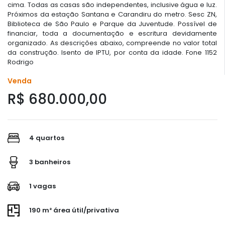
cima. Todas as casas são independentes, inclusive água e luz.
Próximos da estação Santana e Carandiru do metro. Sesc ZN,
Biblioteca de São Paulo e Parque da Juventude. Possível de
financiar, toda a documentação e escritura devidamente
organizado. As descrições abaixo, compreende no valor total
da construção. Isento de IPTU, por conta da idade. Fone 1152
Rodrigo
Venda
R$ 680.000,00
4 quartos
3 banheiros
1 vagas
190 m² área útil/privativa