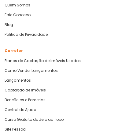
Quem Somos
Fale Conosco
Blog
Política de Privacidade
Corretor
Planos de Captação de Imóveis Usados
Como Vender Lançamentos
Lançamentos
Captação de Imóveis
Benefícios e Parcerias
Central de Ajuda
Curso Gratuito do Zero ao Topo
Site Pessoal