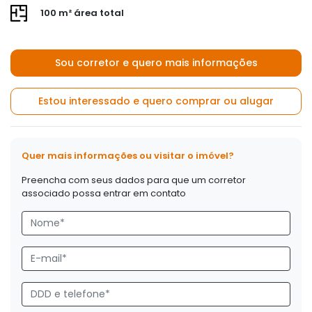
100 m² área total
Sou corretor e quero mais informações
Estou interessado e quero comprar ou alugar
Quer mais informações ou visitar o imóvel?
Preencha com seus dados para que um corretor
associado possa entrar em contato