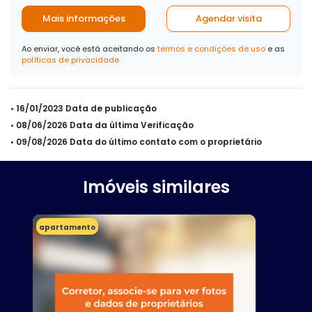
Mais informações
Agendar visita
Ao enviar, você está aceitando os
termos e condições de uso
e as
políticas de privacidade
• 16/01/2023 Data de publicação
• 08/06/2026 Data da última Verificação
• 09/08/2026 Data do último contato com o proprietário
Imóveis similares
apartamento