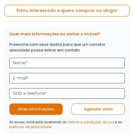
Estou interessado e quero comprar ou alugar
Quer mais informações ou visitar o imóvel?
Preencha com seus dados para que um corretor
associado possa entrar em contato
Mais informações
Agendar visita
Ao enviar, você está aceitando os
termos e condições de uso
e as
políticas de privacidade