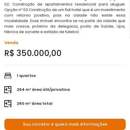
02: Construção de apartamentos residencial para aluguel.
Opção nº 03 Construção de um flat hotel que é um investimento
com retorno positivo, pois na cidade não existe essa
modalidade. Esse imóvel encontra se na parte da cidade que
mais cresce, próximo da delegacia, posto de Saúde, Upa,
fábrica de sorvete e estádio de futebol.
Venda
R$ 350.000,00
1 quartos
264 m² área útil/privativa
260 m² área total
Sou corretor e quero mais informações