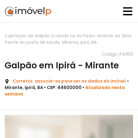
Captação de Galpão à venda na Av Pedro Vicente da Silva,
frente ao posto de saude, Mirante, Ipirá, BA
Código: P4900
Galpão em Ipirá - Mirante
Corretor, associe-se para ver os dados do imóvel
-
Mirante, Ipirá, BA • CEP: 44600000 •
Atualizado nesta
semana