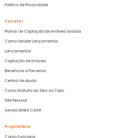
Política de Privacidade
Corretor
Planos de Captação de Imóveis Usados
Como Vender Lançamentos
Lançamentos
Captação de Imóveis
Benefícios e Parcerias
Central de Ajuda
Curso Gratuito do Zero ao Topo
Site Pessoal
Venda direta CAIXA
Proprietário
Como Funciona