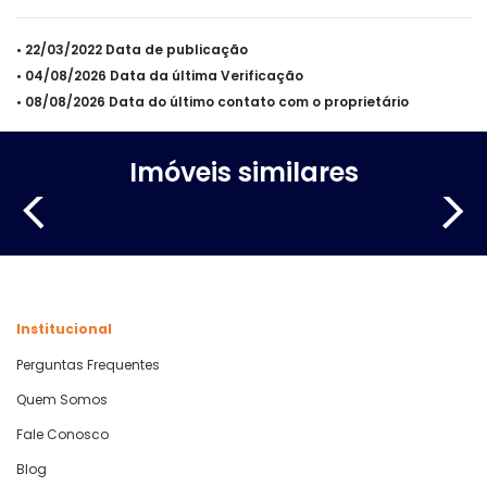
• 22/03/2022 Data de publicação
• 04/08/2026 Data da última Verificação
• 08/08/2026 Data do último contato com o proprietário
Imóveis similares
Institucional
Perguntas Frequentes
Quem Somos
Fale Conosco
Blog