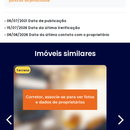
políticas de privacidade
• 06/07/2021 Data de publicação
• 15/07/2026 Data da última Verificação
• 08/08/2026 Data do último contato com o proprietário
Imóveis similares
Terreno