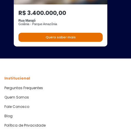
R$ 3.400.000,00
Rua Marajó
Goiânia - Parque Amazônia
Quero saber mais
Institucional
Perguntas Frequentes
Quem Somos
Fale Conosco
Blog
Política de Privacidade