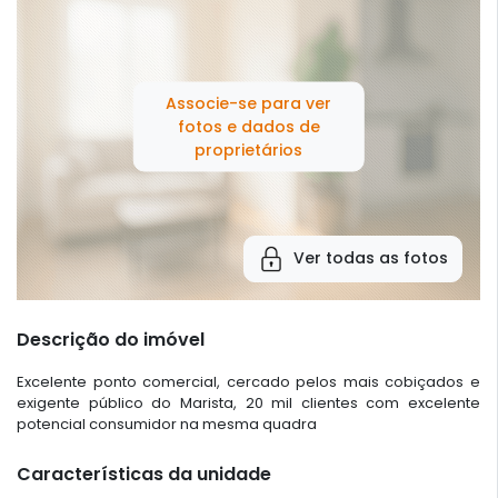
Associe-se para ver
fotos e dados de
proprietários
Ver todas as fotos
Descrição do imóvel
Excelente ponto comercial, cercado pelos mais cobiçados e
exigente público do Marista, 20 mil clientes com excelente
potencial consumidor na mesma quadra
Características da unidade