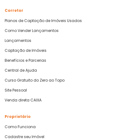
Corretor
Planos de Captação de Imóveis Usados
Como Vender Lançamentos
Lançamentos
Captação de Imóveis
Benefícios e Parcerias
Central de Ajuda
Curso Gratuito do Zero ao Topo
Site Pessoal
Venda direta CAIXA
Proprietário
Como Funciona
Cadastre seu Imóvel