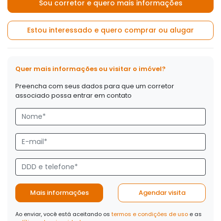
Sou corretor e quero mais informações
Estou interessado e quero comprar ou alugar
Quer mais informações ou visitar o imóvel?
Preencha com seus dados para que um corretor
associado possa entrar em contato
Mais informações
Agendar visita
Ao enviar, você está aceitando os
termos e condições de uso
e as