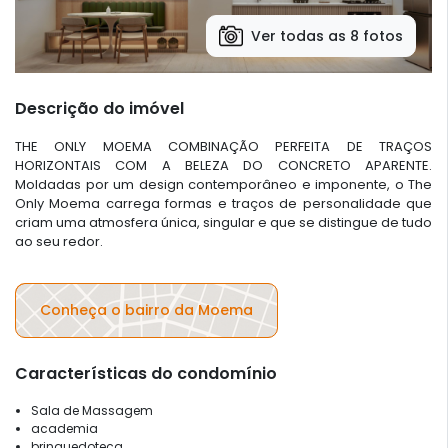
Ver todas as 8 fotos
Descrição do imóvel
THE ONLY MOEMA COMBINAÇÃO PERFEITA DE TRAÇOS
HORIZONTAIS COM A BELEZA DO CONCRETO APARENTE.
Moldadas por um design contemporâneo e imponente, o The
Only Moema carrega formas e traços de personalidade que
criam uma atmosfera única, singular e que se distingue de tudo
ao seu redor.
Conheça o bairro da Moema
Características do condomínio
Sala de Massagem
academia
brinquedoteca