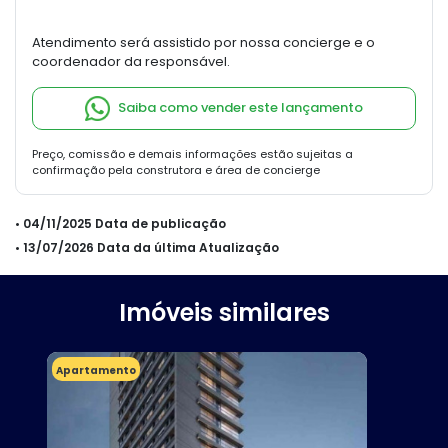
Atendimento será assistido por nossa concierge e o
coordenador da responsável.
Saiba como vender este lançamento
Preço, comissão e demais informações estão sujeitas a
confirmação pela construtora e área de concierge
• 04/11/2025 Data de publicação
• 13/07/2026 Data da última Atualização
Imóveis similares
Apartamento