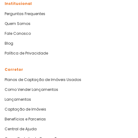
Institucional
Perguntas Frequentes
Quem Somos
Fale Conosco
Blog
Política de Privacidade
Corretor
Planos de Captação de Imóveis Usados
Como Vender Lançamentos
Lançamentos
Captação de Imóveis
Benefícios e Parcerias
Central de Ajuda