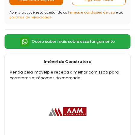
Ao enviar, você está aceitando os
termos e condições de uso
e as
políticas de privacidade
Quero saber mais sobre esse lançamento
Imóvel de Construtora
Venda pela Imóvelp e receba a melhor comissão para
corretores autônomos do mercado