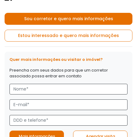
Sou corretor e quero mais informações
Estou interessado e quero mais informações
Quer mais informações ou visitar o imóvel?
Preencha com seus dados para que um corretor
associado possa entrar em contato
Mais informações
Agendar visita