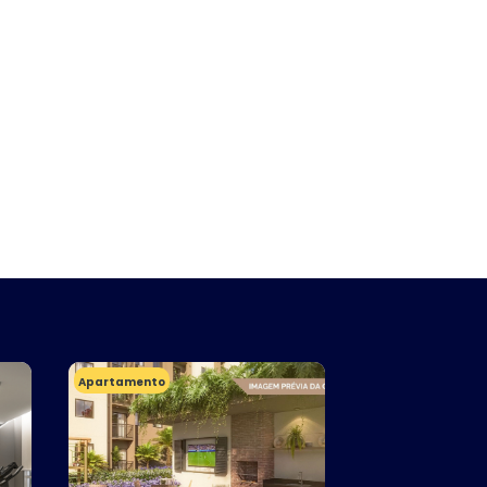
Apartamento
Apartamento