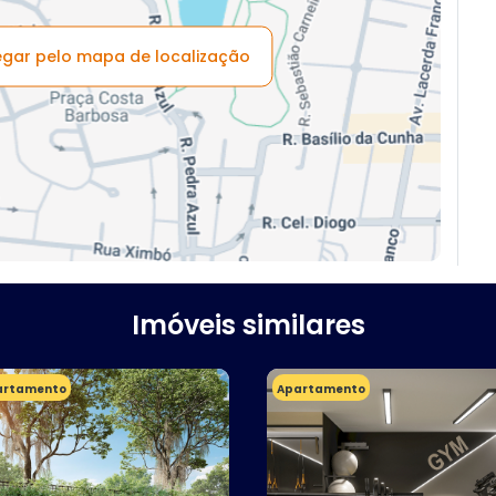
vegar pelo mapa de localização
Imóveis similares
artamento
Apartamento