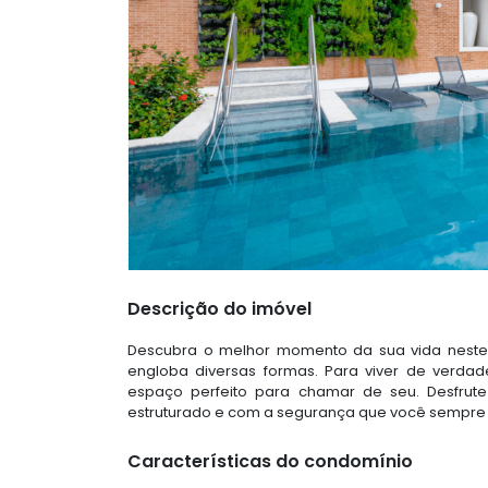
Descrição do imóvel
Descubra o melhor momento da sua vida neste 
engloba diversas formas. Para viver de verdade
espaço perfeito para chamar de seu. Desfrut
estruturado e com a segurança que você sempre 
Características do condomínio