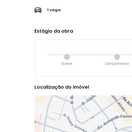
1 vaga
Estágio da obra
Breve
Lançamento
Localização do imóvel