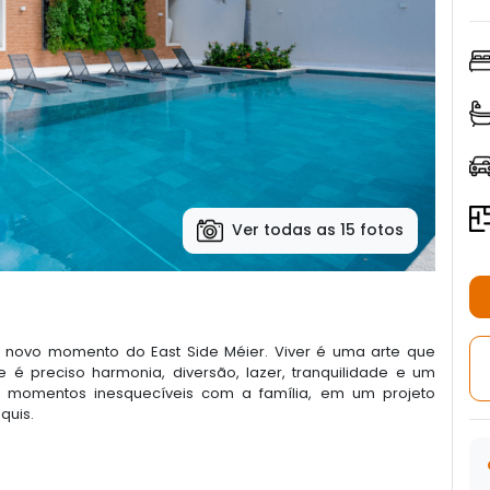
Ver todas as 15 fotos
novo momento do East Side Méier. Viver é uma arte que
 é preciso harmonia, diversão, lazer, tranquilidade e um
e momentos inesquecíveis com a família, em um projeto
quis.