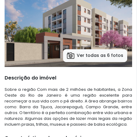
Ver todas as 6 fotos
Descrição do imóvel
Sobre a região Com mais de 2 milhões de habitantes, a Zona
Oeste do Rio de Janeiro é uma região excelente para
recomeçar a sua vida com o pé direito. A área abrange bairros
como: Barra da Tijuca, Jacarepaguá, Campo Grande, entre
outros. O território é a perfeita combinação entre vida urbana e
natureza. Algumas das opções de lazer mais legais da região
incluem praias, trilhas, museus e passeio de balsa ecológica.