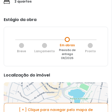
2 quartos
Estágio da obra
Em obras
Previsão de
Breve
Lançamento
Pronto
entrega
08/2026
Localização do imóvel
[ + ] Clique para navegar pelo mapa de