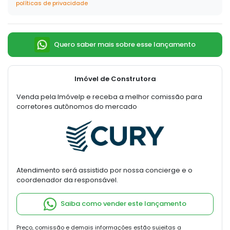
políticas de privacidade
Quero saber mais sobre esse lançamento
Imóvel de Construtora
Venda pela Imóvelp e receba a melhor comissão para
corretores autônomos do mercado
Atendimento será assistido por nossa concierge e o
coordenador da responsável.
Saiba como vender este lançamento
Preço, comissão e demais informações estão sujeitas a