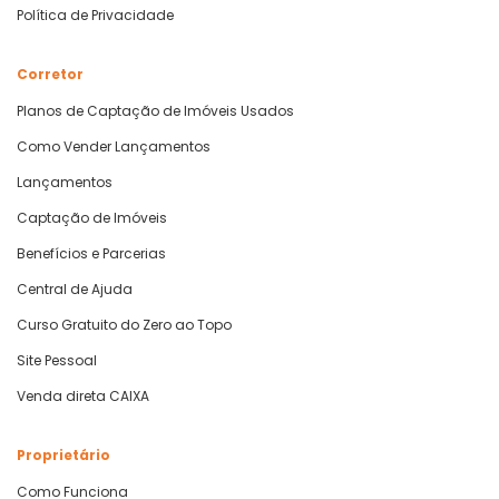
Política de Privacidade
Corretor
Planos de Captação de Imóveis Usados
Como Vender Lançamentos
Lançamentos
Captação de Imóveis
Benefícios e Parcerias
Central de Ajuda
Curso Gratuito do Zero ao Topo
Site Pessoal
Venda direta CAIXA
Proprietário
Como Funciona