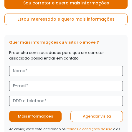
Sou corretor e quero mais informações
Estou interessado e quero mais informações
Quer mais informações ou visitar o imóvel?
Preencha com seus dados para que um corretor
associado possa entrar em contato
Mais informações
Agendar visita
Ao enviar, você está aceitando os
termos e condições de uso
e as