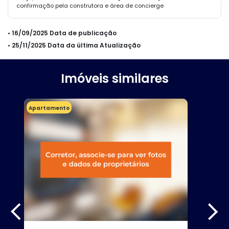
confirmação pela construtora e área de concierge
• 16/09/2025 Data de publicação
• 25/11/2025 Data da última Atualização
Imóveis similares
Apartamento