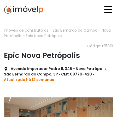
Imóveis de construtoras
-
São Bernardo do Campo
-
Nova
Petrópolis
-
Epic Nova Petrópolis
Código: P15010
Epic Nova Petrópolis
Avenida Imperador Pedro II, 345 - Nova Petrópolis,
São Bernardo do Campo, SP • CEP: 09770-420 •
Atualizado há 12 semanas