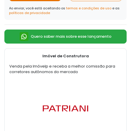
Ao enviar, você está aceitando os
termos e condições de uso
e as
políticas de privacidade
Quero saber mais sobre esse lançamento
Imóvel de Construtora
Venda pela Imóvelp e receba a melhor comissão para
corretores autônomos do mercado