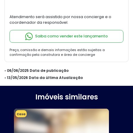
Atendimento será assistido por nossa concierge e o
coordenador da responsável.
Saiba como vender este lançamento
Preço, comissão e demais informações estão sujeitas a
confirmação pela construtora e área de concierge
• 06/06/2025 Data de publicação
• 13/05/2026 Data da última Atualização
Imóveis similares
Casa