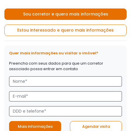
Sou corretor e quero mais informações
Estou interessado e quero mais informações
Quer mais informações ou visitar o imóvel?
Preencha com seus dados para que um corretor
associado possa entrar em contato
Mais informações
Agendar visita