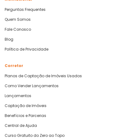
Perguntas Frequentes
Quem Somos
Fale Conosco
Blog
Política de Privacidade
Corretor
Planos de Captação de Imóveis Usados
Como Vender Lançamentos
Lançamentos
Captação de Imóveis
Benefícios e Parcerias
Central de Ajuda
Curso Gratuito do Zero ao Topo