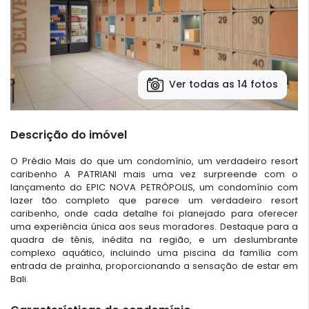
Ver todas as 14 fotos
Descrição do imóvel
O Prédio Mais do que um condomínio, um verdadeiro resort
caribenho A PATRIANI mais uma vez surpreende com o
lançamento do EPIC NOVA PETRÓPOLIS, um condomínio com
lazer tão completo que parece um verdadeiro resort
caribenho, onde cada detalhe foi planejado para oferecer
uma experiência única aos seus moradores. Destaque para a
quadra de tênis, inédita na região, e um deslumbrante
complexo aquático, incluindo uma piscina da família com
entrada de prainha, proporcionando a sensação de estar em
Bali.