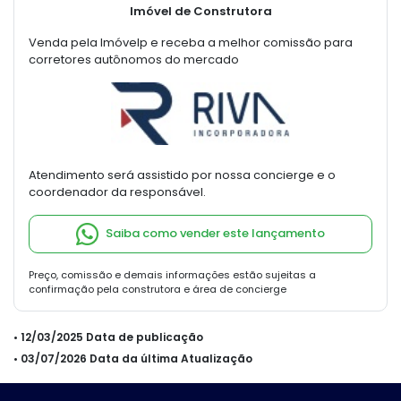
Imóvel de Construtora
Venda pela Imóvelp e receba a melhor comissão para
corretores autônomos do mercado
Atendimento será assistido por nossa concierge e o
coordenador da responsável.
Saiba como vender este lançamento
Preço, comissão e demais informações estão sujeitas a
confirmação pela construtora e área de concierge
• 12/03/2025 Data de publicação
• 03/07/2026 Data da última Atualização