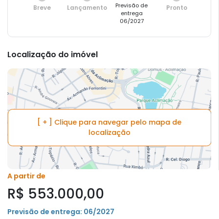
Previsão de
Breve
Lançamento
Pronto
entrega
06/2027
Localização do imóvel
[ + ] Clique para navegar pelo mapa de
localização
A partir de
R$ 553.000,00
Previsão de entrega: 06/2027