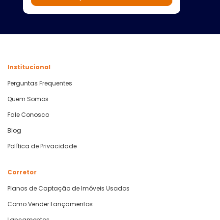
Institucional
Perguntas Frequentes
Quem Somos
Fale Conosco
Blog
Política de Privacidade
Corretor
Planos de Captação de Imóveis Usados
Como Vender Lançamentos
Lançamentos