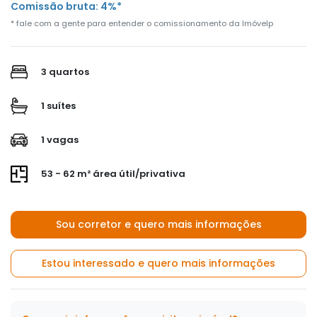
Comissão bruta: 4%*
* fale com a gente para entender o comissionamento da Imóvelp
3 quartos
1 suítes
1 vagas
53 - 62 m² área útil/privativa
Sou corretor e quero mais informações
Estou interessado e quero mais informações