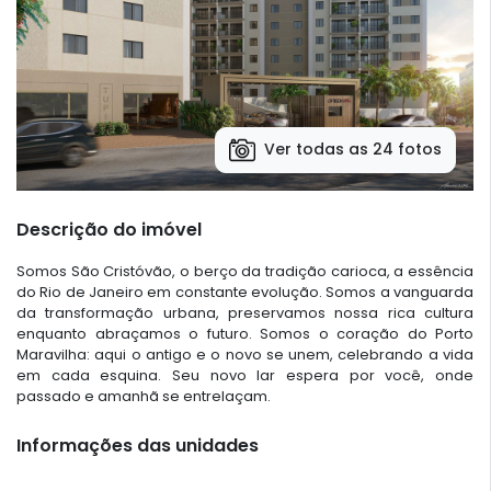
Ver todas as 24 fotos
Descrição do imóvel
Somos São Cristóvão, o berço da tradição carioca, a essência
do Rio de Janeiro em constante evolução. Somos a vanguarda
da transformação urbana, preservamos nossa rica cultura
enquanto abraçamos o futuro. Somos o coração do Porto
Maravilha: aqui o antigo e o novo se unem, celebrando a vida
em cada esquina. Seu novo lar espera por você, onde
passado e amanhã se entrelaçam.
Informações das unidades