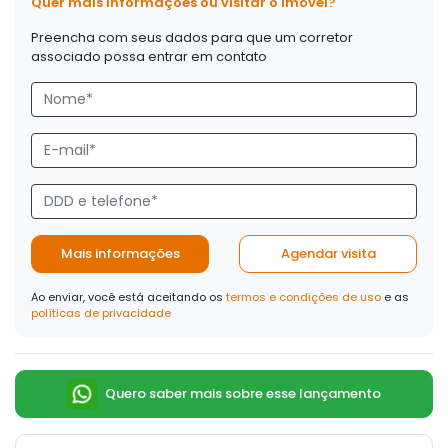
Quer mais informações ou visitar o imóvel?
Preencha com seus dados para que um corretor
associado possa entrar em contato
Mais informações
Agendar visita
Ao enviar, você está aceitando os
termos e condições de uso
e as
políticas de privacidade
Quero saber mais sobre esse lançamento