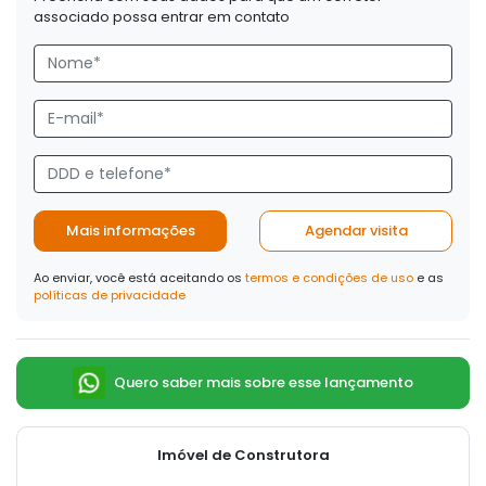
associado possa entrar em contato
Mais informações
Agendar visita
Ao enviar, você está aceitando os
termos e condições de uso
e as
políticas de privacidade
Quero saber mais sobre esse lançamento
Imóvel de Construtora