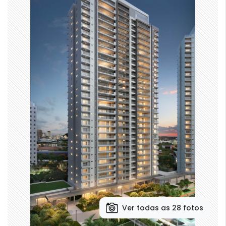
Ver todas as 28 fotos