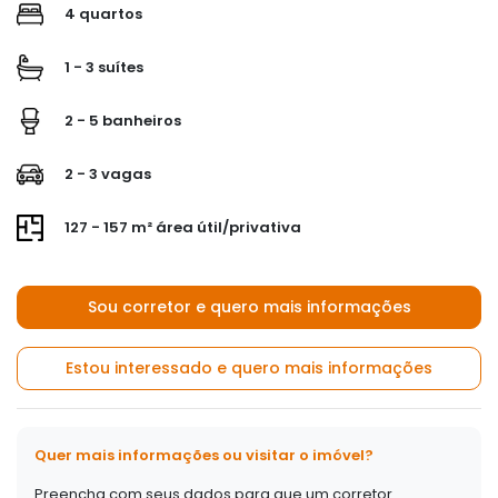
4 quartos
1 - 3 suítes
2 - 5 banheiros
2 - 3 vagas
127 - 157 m² área útil/privativa
Sou corretor e quero mais informações
Estou interessado e quero mais informações
Quer mais informações ou visitar o imóvel?
Preencha com seus dados para que um corretor