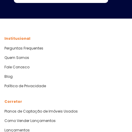
Institucional
Perguntas Frequentes
Quem Somos
Fale Conosco
Blog
Política de Privacidade
Corretor
Planos de Captação de Imóveis Usados
Como Vender Lançamentos
Lançamentos