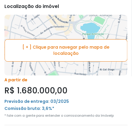
Localização do imóvel
[ + ] Clique para navegar pelo mapa de
localização
A partir de
R$ 1.680.000,00
Previsão de entrega: 03/2025
Comissão bruta: 3,6%*
* fale com a gente para entender o comissionamento da Imóvelp