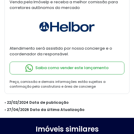
Venda pela Imóvelp e receba a melhor comissão para
corretores autônomos do mercado
Atendimento será assistido por nossa concierge e o
coordenador da responsável.
Saiba como vender este lançamento
Preço, comissão e demais informações estão sujeitas a
confirmação pela construtora e área de concierge
• 22/02/2024 Data de publicação
• 27/04/2026 Data da última Atualização
Imóveis similares