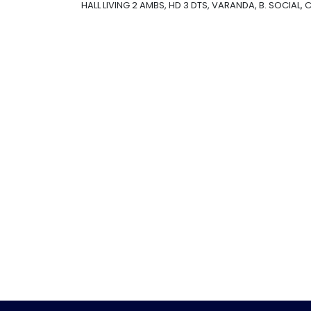
HALL LIVING 2 AMBS, HD 3 DTS, VARANDA, B. SOCIAL, C