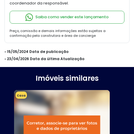
coordenador da responsável.
Saiba como vender este lançamento
Preço, comissão e demais informações estão sujeitas a
confirmação pela construtora e área de concierge
• 15/05/2024 Data de publicação
• 23/04/2026 Data da última Atualização
Imóveis similares
Casa