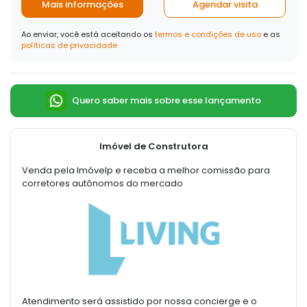
Mais informações
Agendar visita
Ao enviar, você está aceitando os
termos e condições de uso
e as
políticas de privacidade
Quero saber mais sobre esse lançamento
Imóvel de Construtora
Venda pela Imóvelp e receba a melhor comissão para
corretores autônomos do mercado
Atendimento será assistido por nossa concierge e o