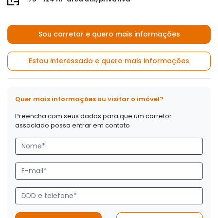
Sou corretor e quero mais informações
Estou interessado e quero mais informações
Quer mais informações ou visitar o imóvel?
Preencha com seus dados para que um corretor
associado possa entrar em contato