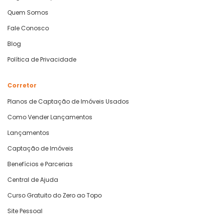
Quem Somos
Fale Conosco
Blog
Política de Privacidade
Corretor
Planos de Captação de Imóveis Usados
Como Vender Lançamentos
Lançamentos
Captação de Imóveis
Benefícios e Parcerias
Central de Ajuda
Curso Gratuito do Zero ao Topo
Site Pessoal