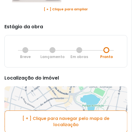
[ + ] Clique para ampliar
Estágio da obra
Breve
Lançamento
Em obras
Pronto
Localização do imóvel
[ + ] Clique para navegar pelo mapa de
localização