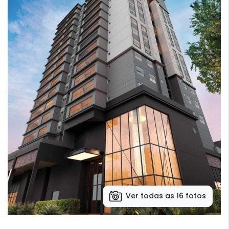
Ver todas as 16 fotos