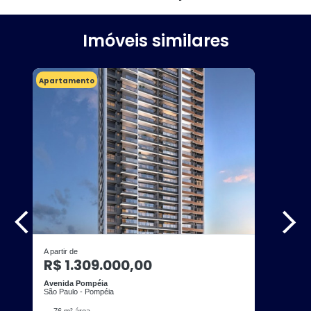
Imóveis similares
Apartamento
A partir de
R$ 1.309.000,00
Avenida Pompéia
São Paulo - Pompéia