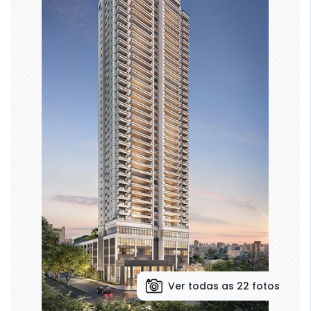
Ver todas as 22 fotos