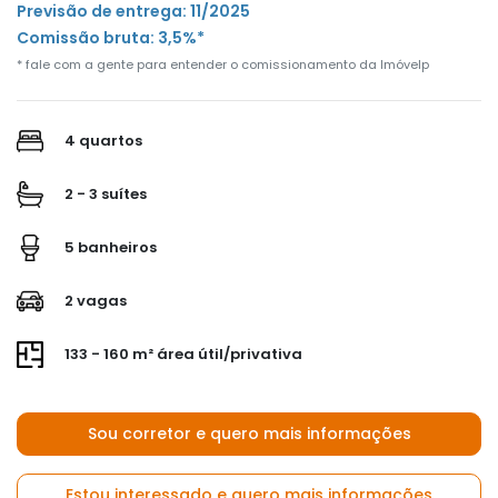
Previsão de entrega: 11/2025
Comissão bruta: 3,5%*
* fale com a gente para entender o comissionamento da Imóvelp
4 quartos
2 - 3 suítes
5 banheiros
2 vagas
133 - 160 m² área útil/privativa
Sou corretor e quero mais informações
Estou interessado e quero mais informações