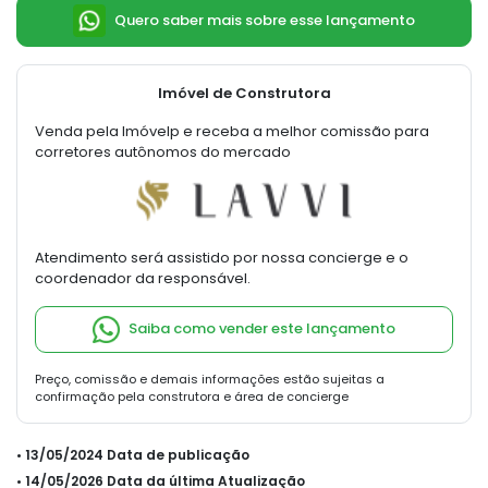
Quero saber mais sobre esse lançamento
Imóvel de Construtora
Venda pela Imóvelp e receba a melhor comissão para
corretores autônomos do mercado
Atendimento será assistido por nossa concierge e o
coordenador da responsável.
Saiba como vender este lançamento
Preço, comissão e demais informações estão sujeitas a
confirmação pela construtora e área de concierge
• 13/05/2024 Data de publicação
• 14/05/2026 Data da última Atualização