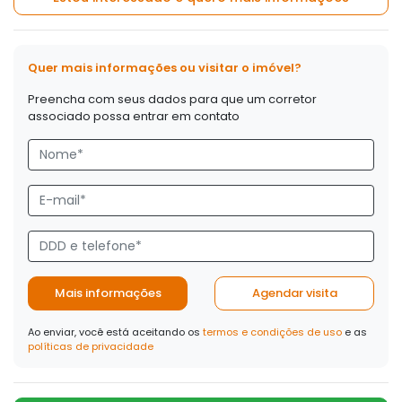
Quer mais informações ou visitar o imóvel?
Preencha com seus dados para que um corretor
associado possa entrar em contato
Mais informações
Agendar visita
Ao enviar, você está aceitando os
termos e condições de uso
e as
políticas de privacidade