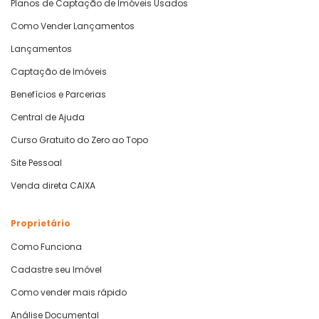
Planos de Captação de Imóveis Usados
Como Vender Lançamentos
Lançamentos
Captação de Imóveis
Benefícios e Parcerias
Central de Ajuda
Curso Gratuito do Zero ao Topo
Site Pessoal
Venda direta CAIXA
Proprietário
Como Funciona
Cadastre seu Imóvel
Como vender mais rápido
Análise Documental