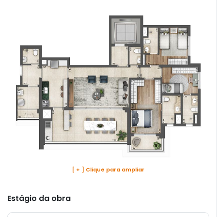
[ + ] Clique para ampliar
Estágio da obra