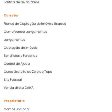
Política de Privacidade
Corretor
Planos de Captação de Imóveis Usados
Como Vender Lançamentos
Lançamentos
Captação de Imóveis
Benefícios e Parcerias
Central de Ajuda
Curso Gratuito do Zero ao Topo
Site Pessoal
Venda direta CAIXA
Proprietário
Como Funciona