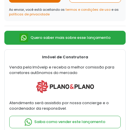
Ao enviar, você está aceitando os
termos e condições de uso
e as
políticas de privacidade
Quero saber mais sobre esse lançamento
Imóvel de Construtora
Venda pela Imóvelp e receba a melhor comissão para
corretores autônomos do mercado
Atendimento será assistido por nossa concierge e o
coordenador da responsável.
Saiba como vender este lançamento