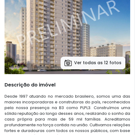
Ver todas as 12 fotos
Descrição do imóvel
Desde 1997 atuando no mercado brasileiro, somos uma das
maiores incorporadoras e construtoras do país, reconhecidos
pela nossa presença na B3 como PLPL3. Construímos uma
sólida reputação ao longo desses anos, realizando o sonho da
casa própria para mais de 59 mil famílias. Acreditamos
profundamente na força contida na união. Cultivamos relações
fortes e duradouras com todos os nossos públicos, com base