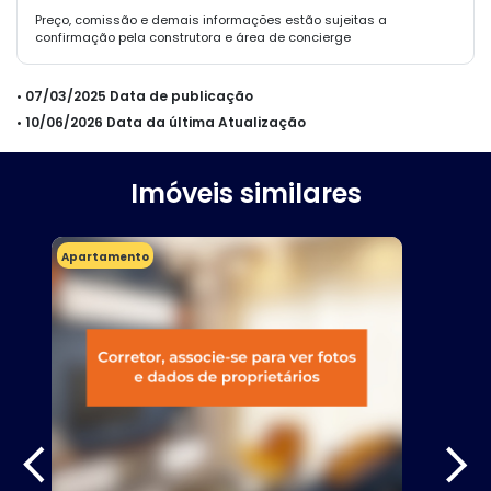
Preço, comissão e demais informações estão sujeitas a
confirmação pela construtora e área de concierge
• 07/03/2025 Data de publicação
• 10/06/2026 Data da última Atualização
Imóveis similares
Apartamento