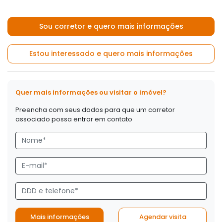
Sou corretor e quero mais informações
Estou interessado e quero mais informações
Quer mais informações ou visitar o imóvel?
Preencha com seus dados para que um corretor
associado possa entrar em contato
Mais informações
Agendar visita