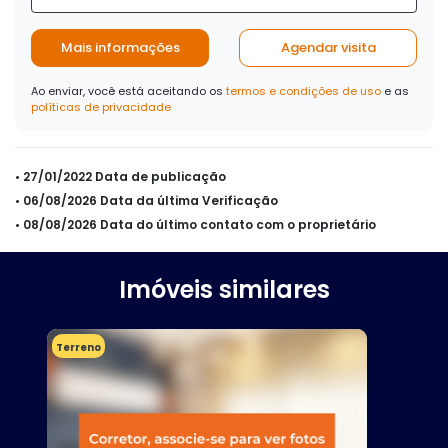
Mais informações
Agendar visita
Ao enviar, você está aceitando os
termos e condições de uso
e as
políticas de privacidade
• 27/01/2022 Data de publicação
• 06/08/2026 Data da última Verificação
• 08/08/2026 Data do último contato com o proprietário
Imóveis similares
Terreno