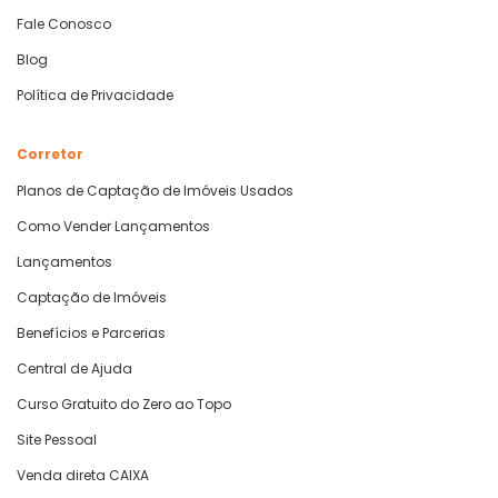
Fale Conosco
Blog
Política de Privacidade
Corretor
Planos de Captação de Imóveis Usados
Como Vender Lançamentos
Lançamentos
Captação de Imóveis
Benefícios e Parcerias
Central de Ajuda
Curso Gratuito do Zero ao Topo
Site Pessoal
Venda direta CAIXA