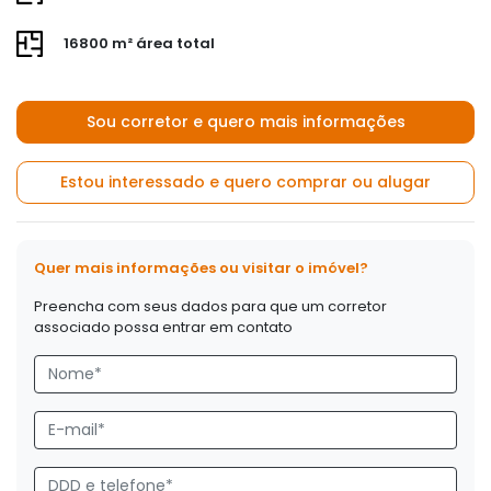
16800 m² área total
Sou corretor e quero mais informações
Estou interessado e quero comprar ou alugar
Quer mais informações ou visitar o imóvel?
Preencha com seus dados para que um corretor
associado possa entrar em contato